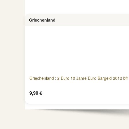
Griechenland
Griechenland : 2 Euro 10 Jahre Euro Bargeld 2012 bfr
9,90 €