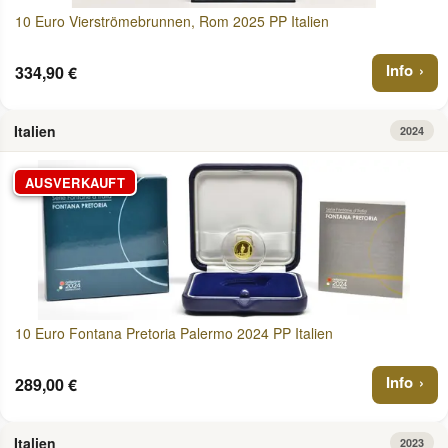
10 Euro Vierströmebrunnen, Rom 2025 PP Italien
Info
334,90 €
Italien
2024
AUSVERKAUFT
10 Euro Fontana Pretoria Palermo 2024 PP Italien
Info
289,00 €
Italien
2023