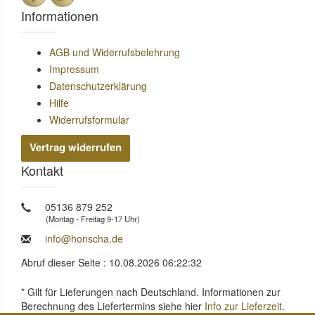
Informationen
AGB und Widerrufsbelehrung
Impressum
Datenschutzerklärung
Hilfe
Widerrufsformular
Vertrag widerrufen
Kontakt
05136 879 252
(Montag - Freitag 9-17 Uhr)
info@honscha.de
Abruf dieser Seite : 10.08.2026 06:22:32
* Gilt für Lieferungen nach Deutschland. Informationen zur
Berechnung des Liefertermins siehe hier
Info zur Lieferzeit
.