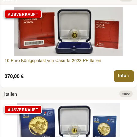
AUSVERKAUFT
10 Euro Königspalast von Caserta 2023 PP Italien
Info
370,00 €
Italien
2022
AUSVERKAUFT