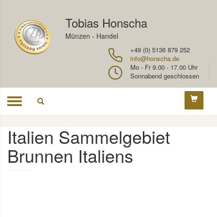
Tobias Honscha
Münzen - Handel
+49 (0) 5136 879 252
info@honscha.de
Mo - Fr 9.00 - 17.00 Uhr
Sonnabend geschlossen
Toggle
navigation
Italien Sammelgebiet
Brunnen Italiens