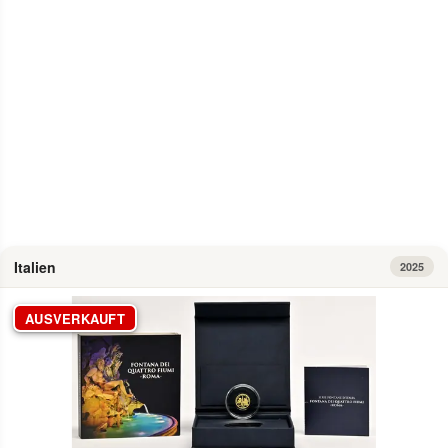
zum Artikel
Italien
2025
AUSVERKAUFT