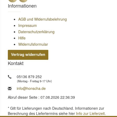
Informationen
AGB und Widerrufsbelehrung
Impressum
Datenschutzerklärung
Hilfe
Widerrufsformular
Vertrag widerrufen
Kontakt
05136 879 252
(Montag - Freitag 9-17 Uhr)
info@honscha.de
Abruf dieser Seite : 07.08.2026 22:36:39
* Gilt für Lieferungen nach Deutschland. Informationen zur
Berechnung des Liefertermins siehe hier
Info zur Lieferzeit
.