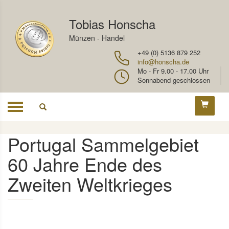
Tobias Honscha
Münzen - Handel
+49 (0) 5136 879 252
info@honscha.de
Mo - Fr 9.00 - 17.00 Uhr
Sonnabend geschlossen
Toggle
navigation
Portugal Sammelgebiet
60 Jahre Ende des
Zweiten Weltkrieges