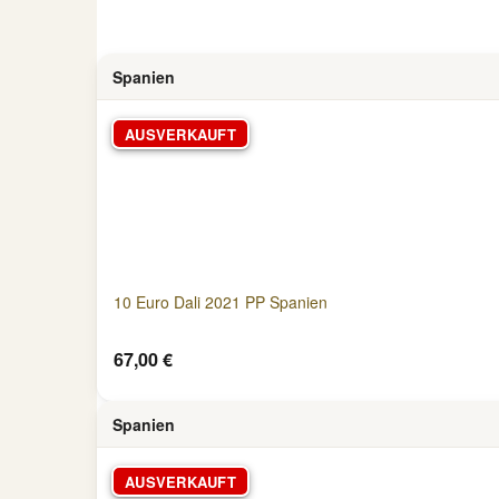
Spanien
AUSVERKAUFT
10 Euro Dali 2021 PP Spanien
67,00 €
Spanien
AUSVERKAUFT