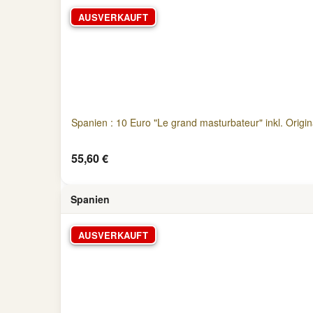
AUSVERKAUFT
Spanien : 10 Euro "Le grand masturbateur" inkl. Origin
55,60 €
Spanien
AUSVERKAUFT