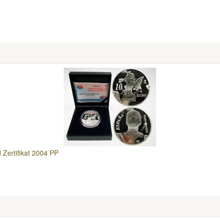
 Zertifikat 2004 PP