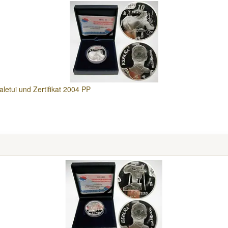
aletui und Zertifikat 2004 PP