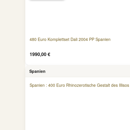
480 Euro Komplettset Dali 2004 PP Spanien
1990,00 €
Spanien
Spanien : 400 Euro Rhinozerotische Gestalt des Illisos 