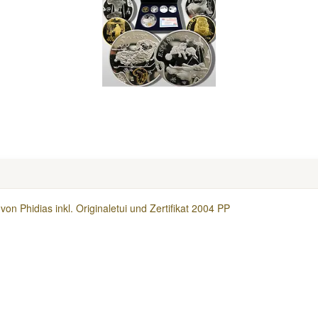
von Phidias inkl. Originaletui und Zertifikat 2004 PP