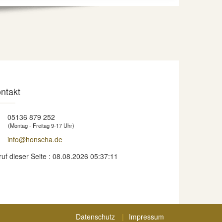
ntakt
05136 879 252
(Montag - Freitag 9-17 Uhr)
info@honscha.de
ruf dieser Seite : 08.08.2026 05:37:11
Datenschutz
Impressum