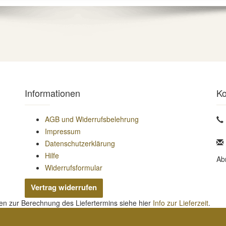
Informationen
Ko
AGB und Widerrufsbelehrung
Impressum
Datenschutzerklärung
Hilfe
Ab
Widerrufsformular
Vertrag widerrufen
nen zur Berechnung des Liefertermins siehe hier
Info zur Lieferzeit
.