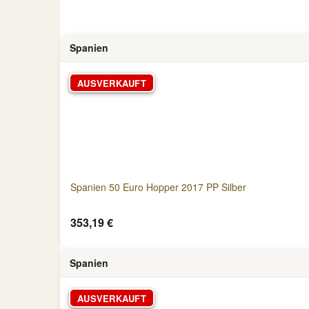
Spanien
AUSVERKAUFT
Spanien 50 Euro Hopper 2017 PP Silber
353,19 €
Spanien
AUSVERKAUFT