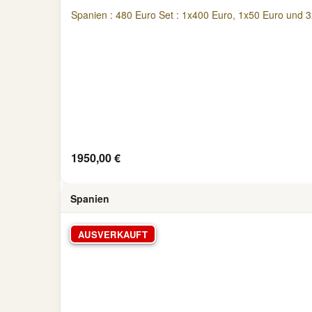
Spanien : 480 Euro Set : 1x400 Euro, 1x50 Euro und 
1950,00 €
Spanien
AUSVERKAUFT