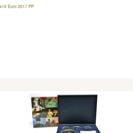
3x10 Euro 2017 PP