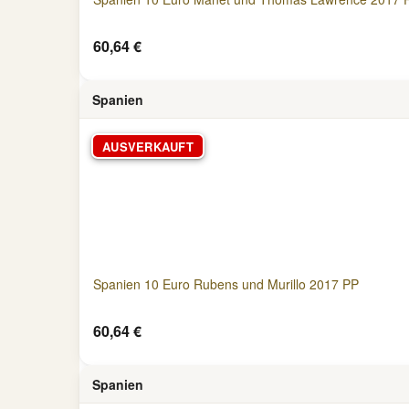
60,64 €
Spanien
AUSVERKAUFT
Spanien 10 Euro Rubens und Murillo 2017 PP
60,64 €
Spanien