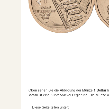
Previous
Oben sehen Sie die Abbildung der Münze
1 Dollar 
Metall ist eine Kupfer-Nickel Legierung. Die Münze
Diese Seite teilen unter: