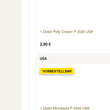
1 Dollar Polly Cooper P 2026 USA
2,90 €
USA
VORBESTELLBAR
1 Dollar Minnesota P 2026 USA