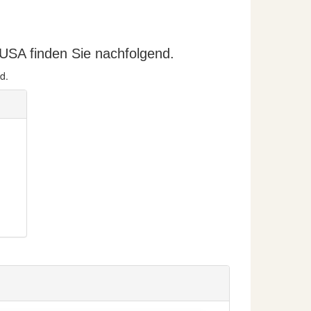
 USA finden Sie nachfolgend.
d.