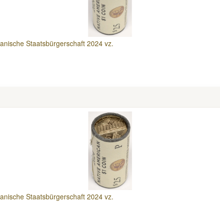
ndianische Staatsbürgerschaft 2024 vz.
ndianische Staatsbürgerschaft 2024 vz.