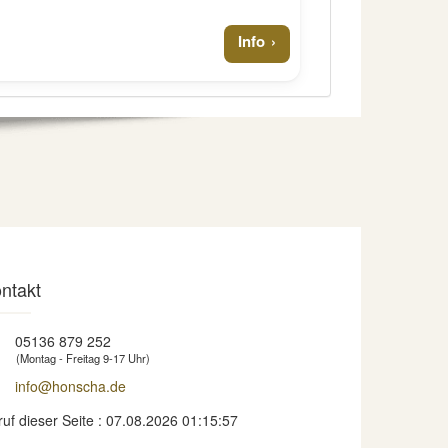
Info
ntakt
05136 879 252
(Montag - Freitag 9-17 Uhr)
info@honscha.de
ruf dieser Seite : 07.08.2026 01:15:57