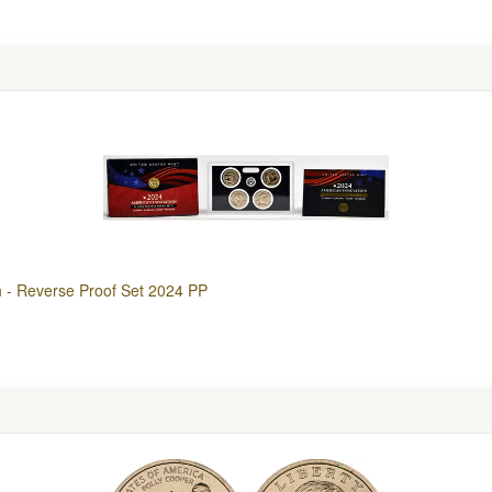
n - Reverse Proof Set 2024 PP