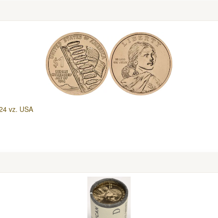
024 vz. USA