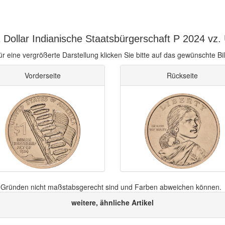
 Dollar Indianische Staatsbürgerschaft P 2024 vz.
ür eine vergrößerte Darstellung klicken Sie bitte auf das gewünschte Bil
Vorderseite
Rückseite
n Gründen nicht maßstabsgerecht sind und Farben abweichen können.
weitere, ähnliche Artikel