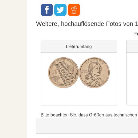
Weitere, hochauflösende Fotos von 1
F
Lieferumfang
Bitte beachten Sie, dass Größen aus technische