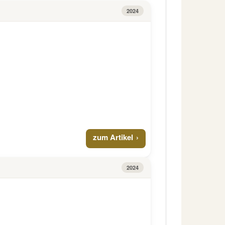
2024
zum Artikel
2024