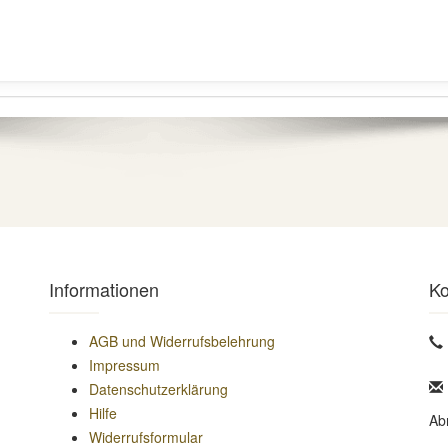
Informationen
Ko
AGB und Widerrufsbelehrung
Impressum
Datenschutzerklärung
Hilfe
Ab
Widerrufsformular