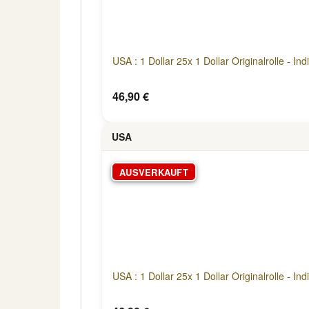
USA : 1 Dollar 25x 1 Dollar Originalrolle - I
46,90 €
USA
AUSVERKAUFT
USA : 1 Dollar 25x 1 Dollar Originalrolle - I