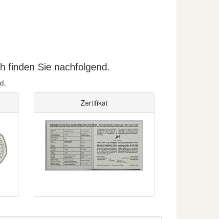
 finden Sie nachfolgend.
d.
Zertifikat