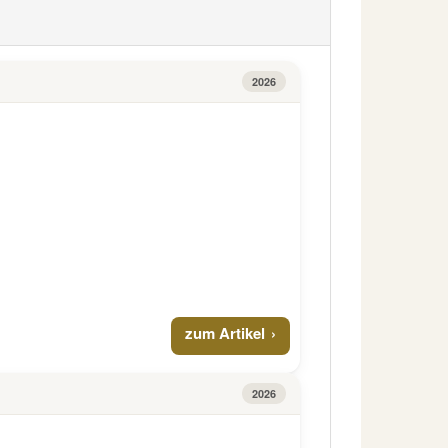
2026
zum Artikel
2026