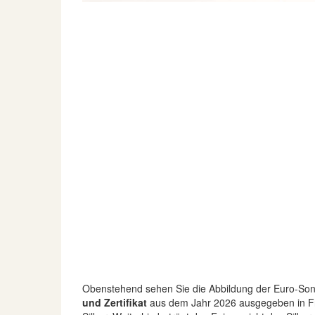
Obenstehend sehen Sie die Abbildung der Euro-S
und Zertifikat
aus dem Jahr 2026 ausgegeben in Fran