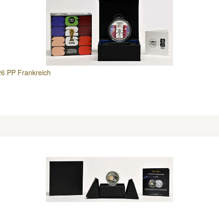
26 PP Frankreich