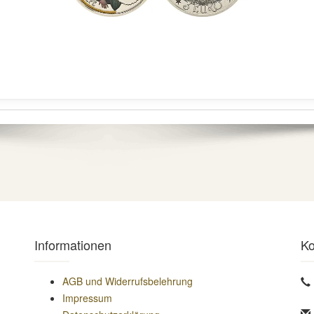
Informationen
Ko
AGB und Widerrufsbelehrung
Impressum