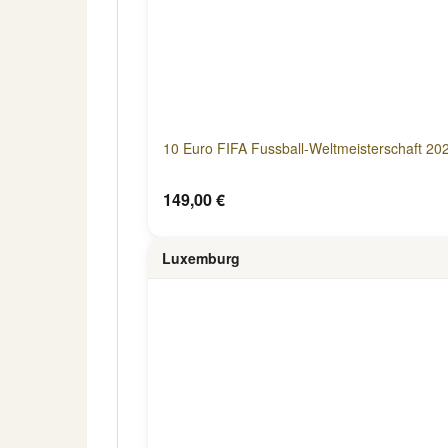
10 Euro FIFA Fussball-Weltmeisterschaft 20
149,00 €
Luxemburg