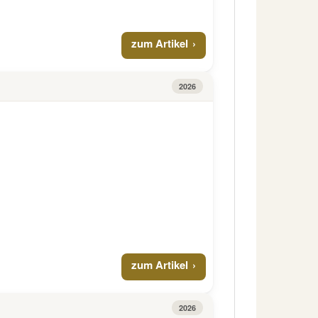
zum Artikel
2026
zum Artikel
2026