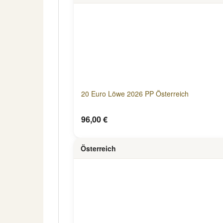
20 Euro Löwe 2026 PP Österreich
96,00 €
Österreich