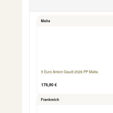
Malta
5 Euro Antoni Gaudi 2026 PP Malta
176,90 €
Frankreich