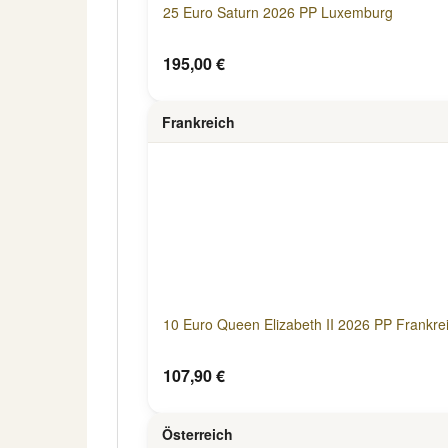
25 Euro Saturn 2026 PP Luxemburg
195,00 €
Frankreich
10 Euro Queen Elizabeth II 2026 PP Frankre
107,90 €
Österreich