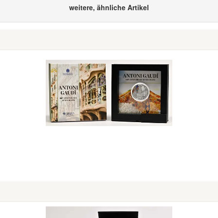
weitere, ähnliche Artikel