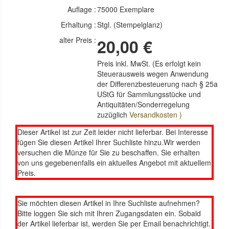
Auflage :
75000 Exemplare
Erhaltung :
Stgl. (Stempelglanz)
alter Preis :
20,00 €
Preis inkl. MwSt. (Es erfolgt kein
Steuerausweis wegen Anwendung
der Differenzbesteuerung nach § 25a
UStG für Sammlungsstücke und
Antiquitäten/Sonderregelung
zuzüglich
Versandkosten )
Dieser Artikel ist zur Zeit leider nicht lieferbar. Bei Interesse
fügen Sie diesen Artikel Ihrer Suchliste hinzu.Wir werden
versuchen die Münze für Sie zu beschaffen. Sie erhalten
von uns gegebenenfalls ein aktuelles Angebot mit aktuellem
Preis.
Sie möchten diesen Artikel in Ihre Suchliste aufnehmen?
Bitte loggen Sie sich mit Ihren Zugangsdaten ein. Sobald
der Artikel lieferbar ist, werden Sie per Email benachrichtigt.