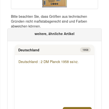
Bitte beachten Sie, dass Größen aus technischen
Gründen nicht maßstabsgerecht sind und Farben
abweichen können.
weitere, ähnliche Artikel
Deutschland
1958
Deutschland : 2 DM Planck 1958 ss/vz.