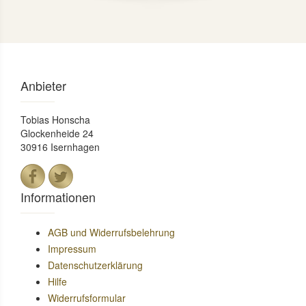
Anbieter
Tobias Honscha
Glockenheide 24
30916 Isernhagen
Informationen
AGB und Widerrufsbelehrung
Impressum
Datenschutzerklärung
Hilfe
Widerrufsformular