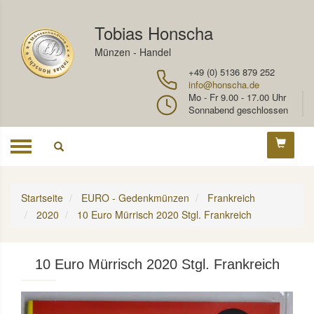
Tobias Honscha
Münzen - Handel
+49 (0) 5136 879 252
info@honscha.de
Mo - Fr 9.00 - 17.00 Uhr
Sonnabend geschlossen
Toggle
navigation
Startseite
EURO - Gedenkmünzen
Frankreich
2020
10 Euro Mürrisch 2020 Stgl. Frankreich
10 Euro Mürrisch 2020 Stgl. Frankreich