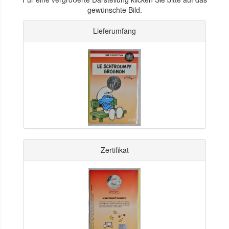
gewünschte Bild.
Lieferumfang
Zertifikat