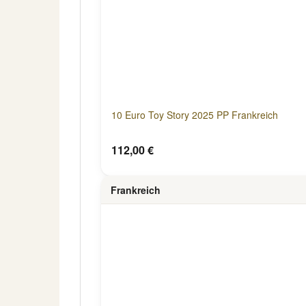
10 Euro Toy Story 2025 PP Frankreich
112,00 €
Frankreich