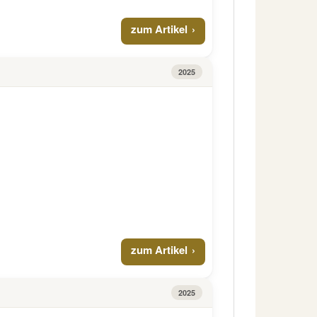
zum Artikel
2025
zum Artikel
2025