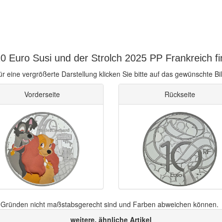
0 Euro Susi und der Strolch 2025 PP Frankreich fi
ür eine vergrößerte Darstellung klicken Sie bitte auf das gewünschte Bil
Vorderseite
Rückseite
n Gründen nicht maßstabsgerecht sind und Farben abweichen können.
weitere, ähnliche Artikel