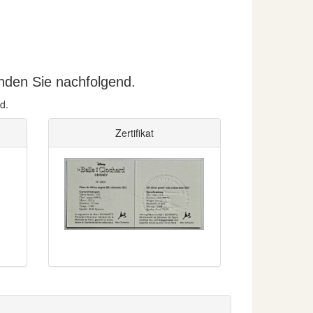
nden Sie nachfolgend.
d.
Zertifikat