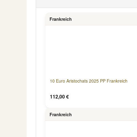
Frankreich
10 Euro Aristochats 2025 PP Frankreich
112,00 €
Frankreich