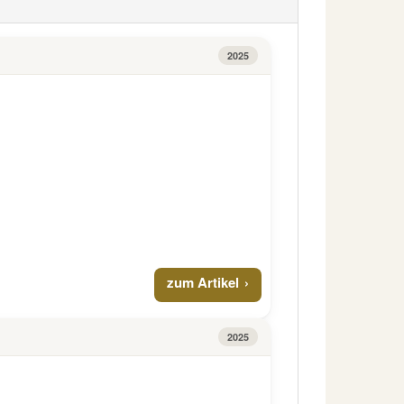
2025
zum Artikel
2025