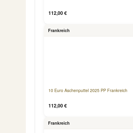
112,00 €
Frankreich
10 Euro Aschenputtel 2025 PP Frankreich
112,00 €
Frankreich