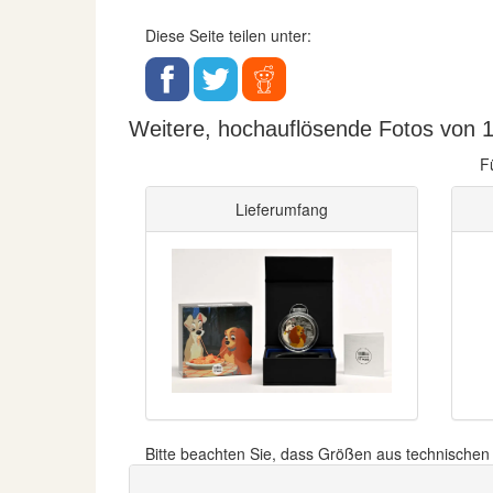
Diese Seite teilen unter:
Weitere, hochauflösende Fotos von 1
F
Lieferumfang
Bitte beachten Sie, dass Größen aus technische