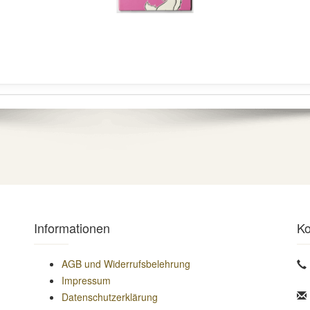
Informationen
Ko
AGB und Widerrufsbelehrung
Impressum
Datenschutzerklärung