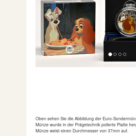
Previous
Oben sehen Sie die Abbildung der Euro-Sondermün
Münze wurde in der Prägetechnik polierte Platte her
Münze weist einen Durchmesser von 37mm auf.