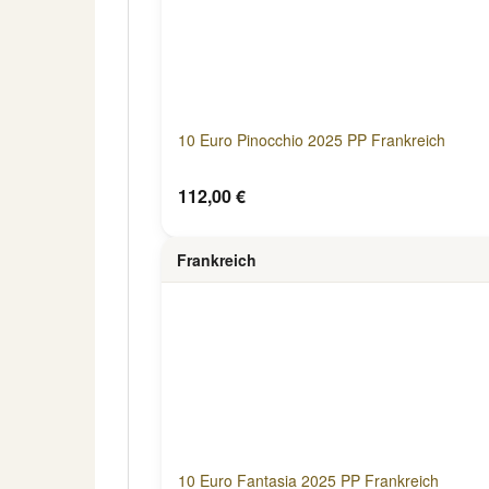
10 Euro Pinocchio 2025 PP Frankreich
112,00 €
Frankreich
10 Euro Fantasia 2025 PP Frankreich