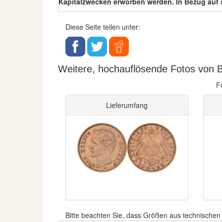
Kapitalzwecken erworben werden. In Bezug auf 
Diese Seite teilen unter:
Weitere, hochauflösende Fotos von B
F
Lieferumfang
Bitte beachten Sie, dass Größen aus technische