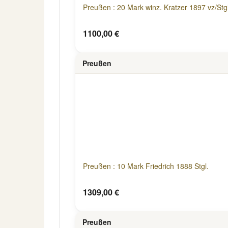
Preußen : 20 Mark winz. Kratzer 1897 vz/Stgl
1100,00 €
Preußen
Preußen : 10 Mark Friedrich 1888 Stgl.
1309,00 €
Preußen