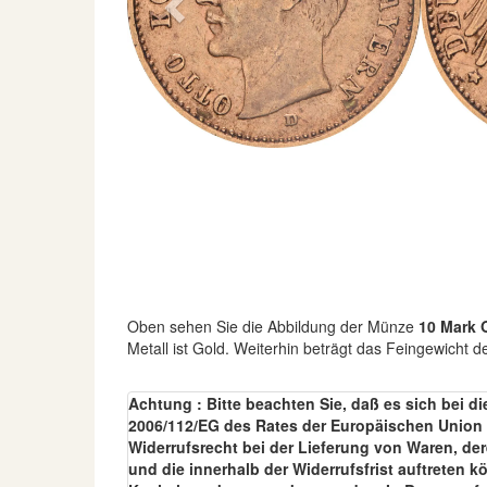
Previous
Oben sehen Sie die Abbildung der Münze
10 Mark 
Metall ist Gold. Weiterhin beträgt das Feingewicht
Achtung : Bitte beachten Sie, daß es sich bei di
2006/112/EG des Rates der Europäischen Union v
Widerrufsrecht bei der Lieferung von Waren, de
und die innerhalb der Widerrufsfrist auftreten 