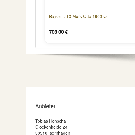
Bayern : 10 Mark Otto 1903 vz.
708,00 €
Anbieter
Tobias Honscha
Glockenheide 24
30916 Isernhagen