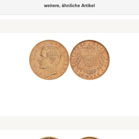
weitere, ähnliche Artikel