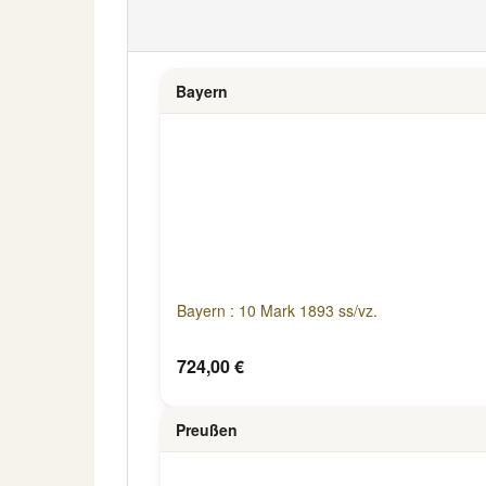
Bayern
Bayern : 10 Mark 1893 ss/vz.
724,00 €
Preußen