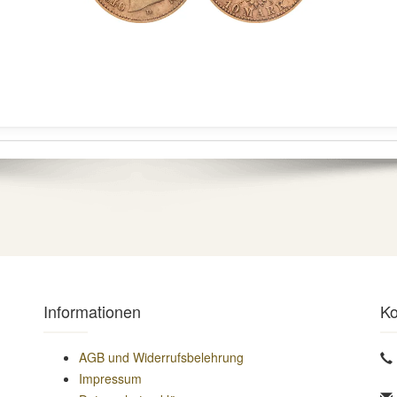
Informationen
Ko
AGB und Widerrufsbelehrung
Impressum