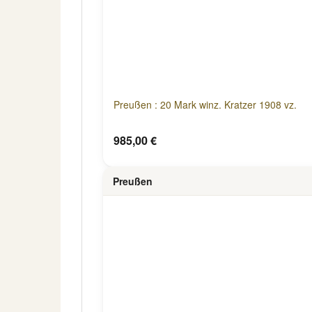
Preußen : 20 Mark winz. Kratzer 1908 vz.
985,00 €
Preußen