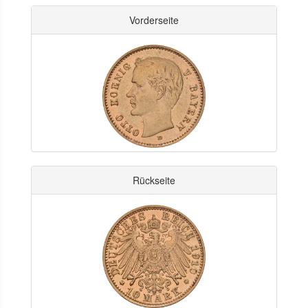
Vorderseite
Rückseite