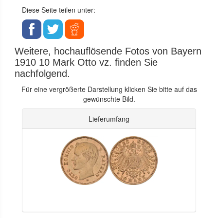
Diese Seite teilen unter:
Weitere, hochauflösende Fotos von Bayern
1910 10 Mark Otto vz. finden Sie
nachfolgend.
Für eine vergrößerte Darstellung klicken Sie bitte auf das
gewünschte Bild.
Lieferumfang