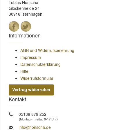
Tobias Honscha
Glockenheide 24
30916 Isernhagen
Informationen
AGB und Widerrufsbelehrung
Impressum
Datenschutzerklärung
Hilfe
Widerrufsformular
Vertrag widerrufen
Kontakt
05136 879 252
(Montag - Freitag 9-17 Uhr)
info@honscha.de