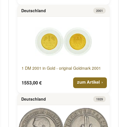
Deutschland
2001
1 DM 2001 in Gold - original Goldmark 2001
zum Artikel
1553,00 €
Deutschland
1929