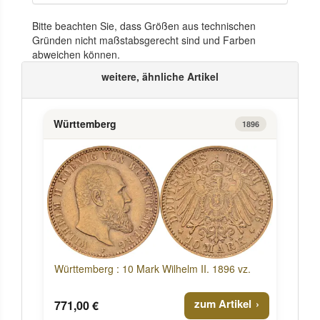
Bitte beachten Sie, dass Größen aus technischen
Gründen nicht maßstabsgerecht sind und Farben
abweichen können.
weitere, ähnliche Artikel
Württemberg
1896
Württemberg : 10 Mark Wilhelm II. 1896 vz.
zum Artikel
771,00 €