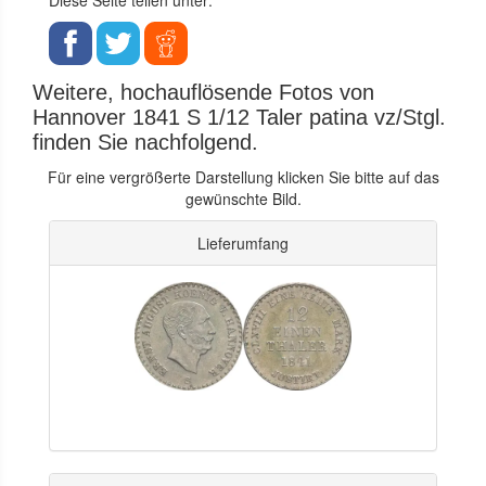
Weitere, hochauflösende Fotos von
Hannover 1841 S 1/12 Taler patina vz/Stgl.
finden Sie nachfolgend.
Für eine vergrößerte Darstellung klicken Sie bitte auf das
gewünschte Bild.
Lieferumfang