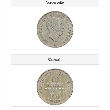
Vorderseite
Rückseite