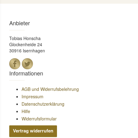
Anbieter
Tobias Honscha
Glockenheide 24
30916 Isernhagen
Informationen
AGB und Widerrufsbelehrung
Impressum
Datenschutzerklärung
Hilfe
Widerrufsformular
Vertrag widerrufen