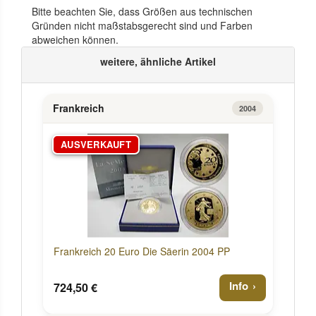
Bitte beachten Sie, dass Größen aus technischen
Gründen nicht maßstabsgerecht sind und Farben
abweichen können.
weitere, ähnliche Artikel
Frankreich
2004
AUSVERKAUFT
Frankreich 20 Euro Die Säerin 2004 PP
Info
724,50 €