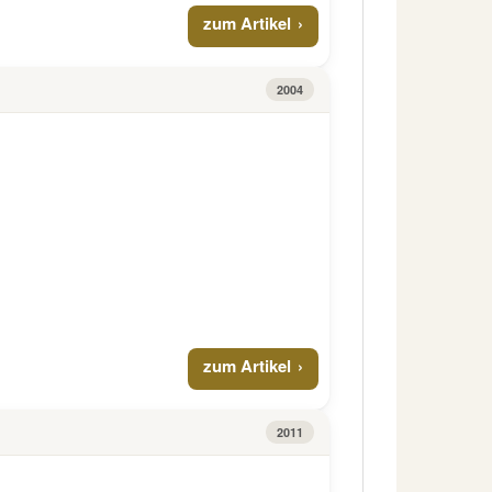
zum Artikel
2004
zum Artikel
2011