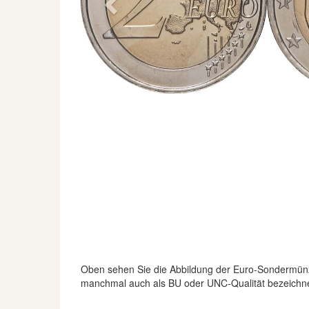
Previous
Oben sehen Sie die Abbildung der Euro-Sondermün
manchmal auch als BU oder UNC-Qualität bezeichne