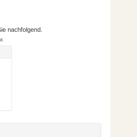
ie nachfolgend.
d.