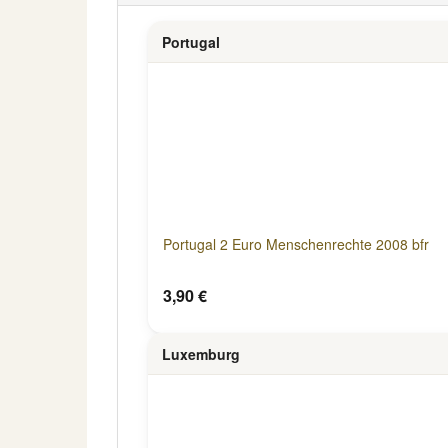
Portugal
Portugal 2 Euro Menschenrechte 2008 bfr
3,90 €
Luxemburg