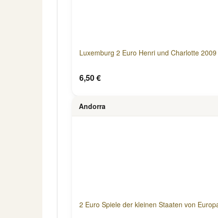
Luxemburg 2 Euro Henri und Charlotte 2009 
6,50 €
Andorra
2 Euro Spiele der kleinen Staaten von Europ