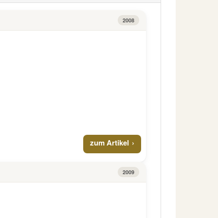
2008
zum Artikel
2009