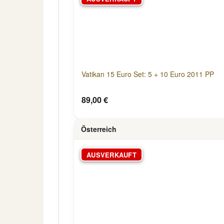
Vatikan 15 Euro Set: 5 + 10 Euro 2011 PP
89,00 €
Österreich
AUSVERKAUFT