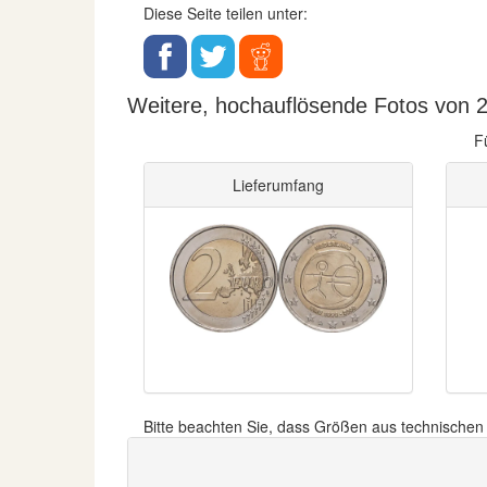
Diese Seite teilen unter:
Weitere, hochauflösende Fotos von 2
F
Lieferumfang
Bitte beachten Sie, dass Größen aus technische