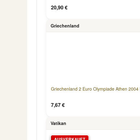
20,90 €
Griechenland
Griechenland 2 Euro Olympiade Athen 2004 
7,67 €
Vatikan
AUSVERKAUFT