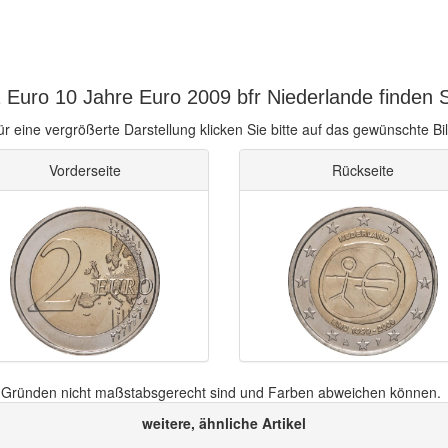
 Euro 10 Jahre Euro 2009 bfr Niederlande finden S
ür eine vergrößerte Darstellung klicken Sie bitte auf das gewünschte Bil
Vorderseite
Rückseite
n Gründen nicht maßstabsgerecht sind und Farben abweichen können.
weitere, ähnliche Artikel