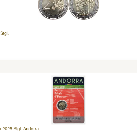
Stgl.
a 2025 Stgl. Andorra