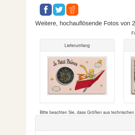
Weitere, hochauflösende Fotos von 2 
F
Lieferumfang
Bitte beachten Sie, dass Größen aus technische