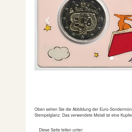
Previous
Oben sehen Sie die Abbildung der Euro-Sondermün
Stempelglanz. Das verwendete Metall ist eine Kupfe
Diese Seite teilen unter: