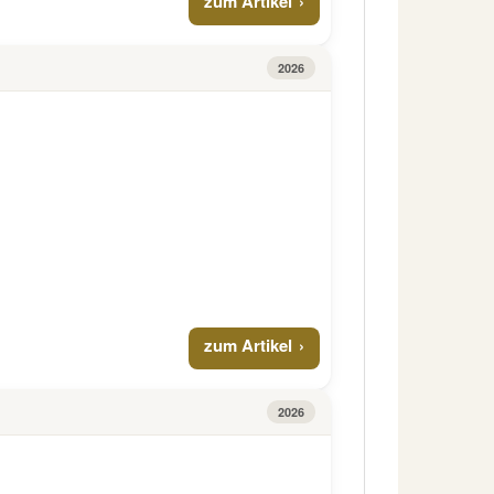
zum Artikel
2026
zum Artikel
2026