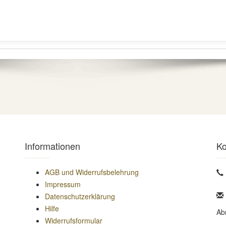
Informationen
Ko
AGB und Widerrufsbelehrung
Impressum
Datenschutzerklärung
Hilfe
Ab
Widerrufsformular