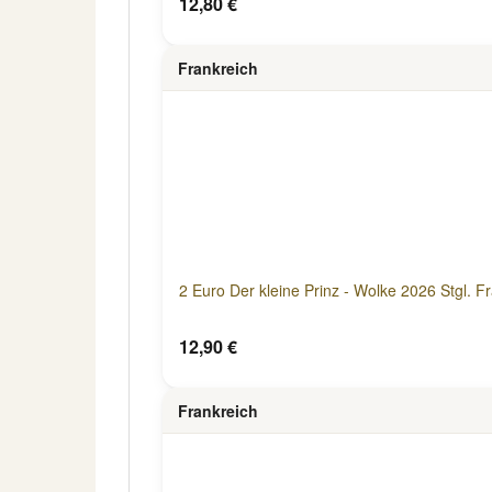
12,80 €
Frankreich
2 Euro Der kleine Prinz - Wolke 2026 Stgl. F
12,90 €
Frankreich