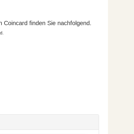
h Coincard finden Sie nachfolgend.
d.