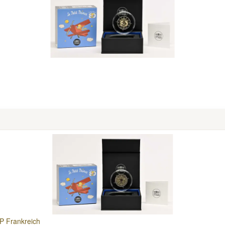
PP Frankreich