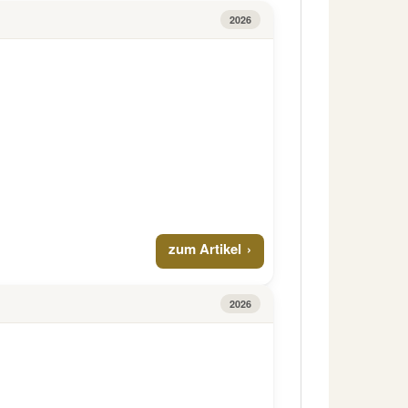
2026
zum Artikel
2026