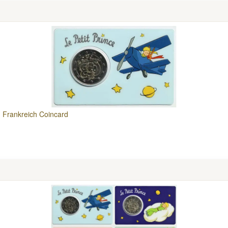
. Frankreich Coincard