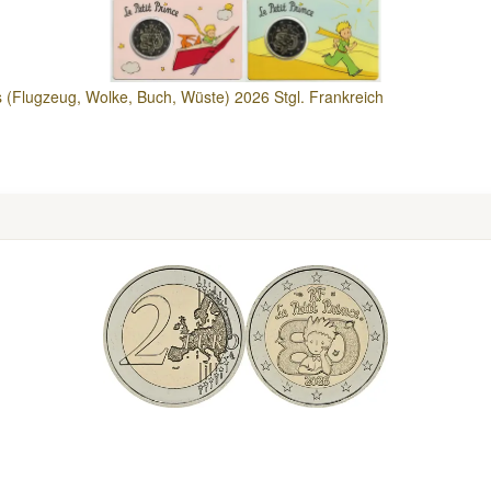
ds (Flugzeug, Wolke, Buch, Wüste) 2026 Stgl. Frankreich