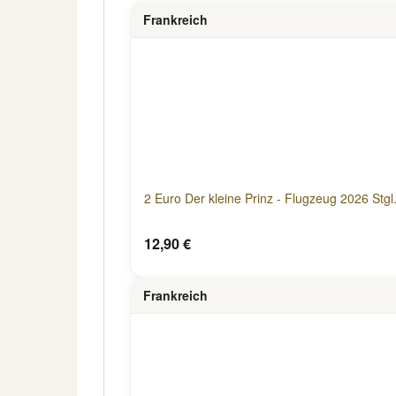
Frankreich
2 Euro Der kleine Prinz - Flugzeug 2026 Stgl
12,90 €
Frankreich