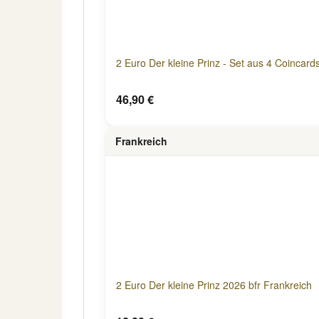
2 Euro Der kleine Prinz - Set aus 4 Coincar
46,90 €
Frankreich
2 Euro Der kleine Prinz 2026 bfr Frankreich