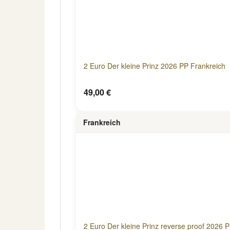
2 Euro Der kleine Prinz 2026 PP Frankreich
49,00 €
Frankreich
2 Euro Der kleine Prinz reverse proof 2026 