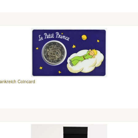
rankreich Coincard