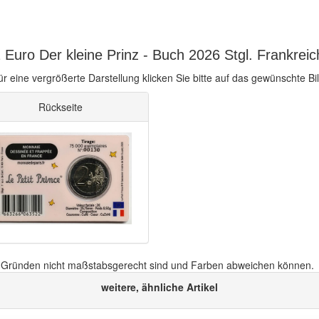
Euro Der kleine Prinz - Buch 2026 Stgl. Frankreic
ür eine vergrößerte Darstellung klicken Sie bitte auf das gewünschte Bil
Rückseite
n Gründen nicht maßstabsgerecht sind und Farben abweichen können.
weitere, ähnliche Artikel