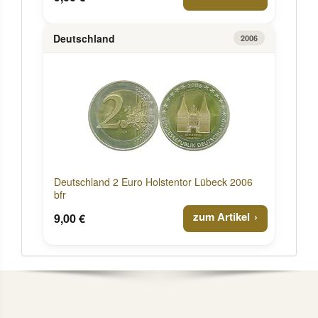
Deutschland
2006
Deutschland 2 Euro Holstentor Lübeck 2006
bfr
zum Artikel
9,00 €