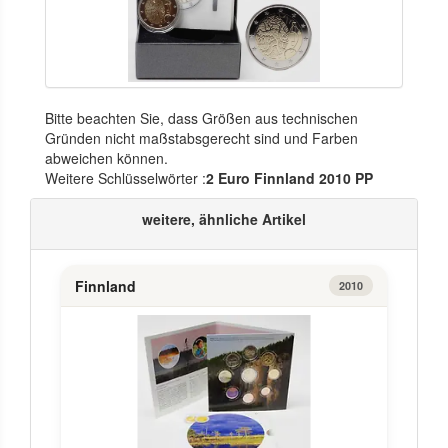
Bitte beachten Sie, dass Größen aus technischen
Gründen nicht maßstabsgerecht sind und Farben
abweichen können.
Weitere Schlüsselwörter :
2 Euro Finnland 2010 PP
weitere, ähnliche Artikel
Finnland
2010