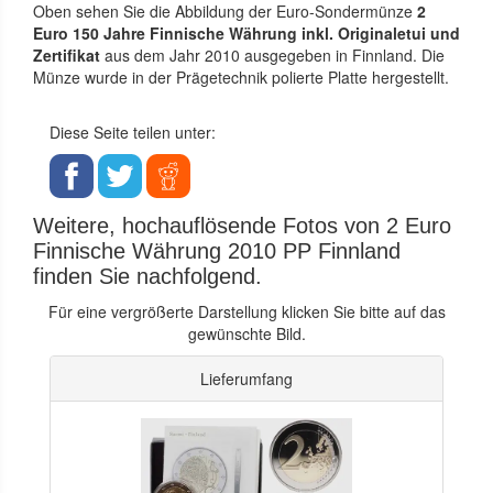
Oben sehen Sie die Abbildung der Euro-Sondermünze
2
Euro 150 Jahre Finnische Währung inkl. Originaletui und
Zertifikat
aus dem Jahr 2010 ausgegeben in Finnland. Die
Münze wurde in der Prägetechnik polierte Platte hergestellt.
Diese Seite teilen unter:
Weitere, hochauflösende Fotos von 2 Euro
Finnische Währung 2010 PP Finnland
finden Sie nachfolgend.
Für eine vergrößerte Darstellung klicken Sie bitte auf das
gewünschte Bild.
Lieferumfang