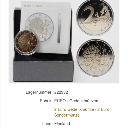
Lagernummer :
#22332
Rubrik :
EURO - Gedenkmünzen
2 Euro Gedenkmünze / 2 Euro
Sondermünze
Land :
Finnland