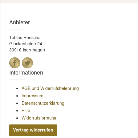
Anbieter
Tobias Honscha
Glockenheide 24
30916 Isernhagen
Informationen
AGB und Widerrufsbelehrung
Impressum
Datenschutzerklärung
Hilfe
Widerrufsformular
Vertrag widerrufen