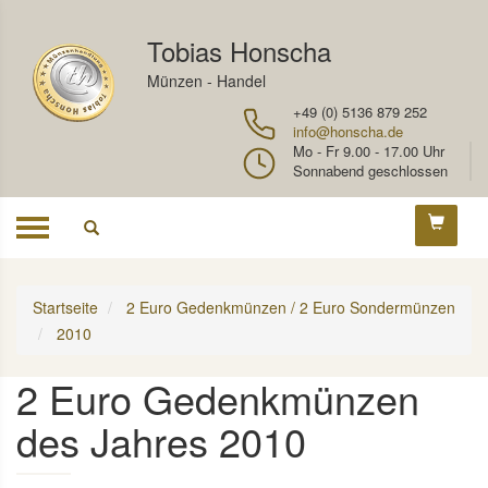
Tobias Honscha
Münzen - Handel
+49 (0) 5136 879 252
info@honscha.de
Mo - Fr 9.00 - 17.00 Uhr
Sonnabend geschlossen
Toggle
navigation
Startseite
2 Euro Gedenkmünzen / 2 Euro Sondermünzen
2010
2 Euro Gedenkmünzen
des Jahres 2010