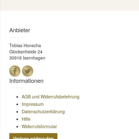
Anbieter
Tobias Honscha
Glockenheide 24
30916 Isernhagen
Informationen
AGB und Widerrufsbelehrung
Impressum
Datenschutzerklärung
Hilfe
Widerrufsformular
Vertrag widerrufen