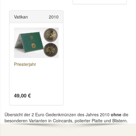
Vatikan
2010
Priesterjahr
49,00 €
Übersicht der 2 Euro Gedenkmünzen des Jahres 2010
ohne
die
besonderen Varianten in Coincards, polierter Platte und Blistern.