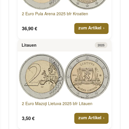
2 Euro Pula Arena 2025 bfr Kroatien
zum Artikel
36,90 €
Litauen
2025
2 Euro Mazoji Lietuva 2025 bfr Litauen
zum Artikel
3,50 €