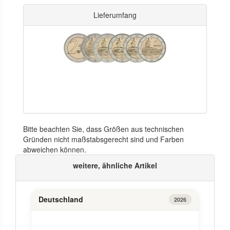
Lieferumfang
Bitte beachten Sie, dass Größen aus technischen
Gründen nicht maßstabsgerecht sind und Farben
abweichen können.
weitere, ähnliche Artikel
Deutschland
2026