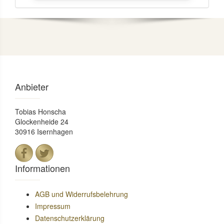
Anbieter
Tobias Honscha
Glockenheide 24
30916 Isernhagen
Informationen
AGB und Widerrufsbelehrung
Impressum
Datenschutzerklärung