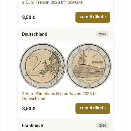
2 Euro Trencin 2026 bfr Slowakei
zum Artikel
3,50 €
Deutschland
2026
2 Euro Klimahaus Bremerhaven 2026 bfr
Deutschland
zum Artikel
3,50 €
Frankreich
2026