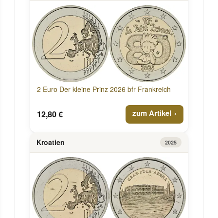
2 Euro Der kleine Prinz 2026 bfr Frankreich
zum Artikel
12,80 €
Kroatien
2025