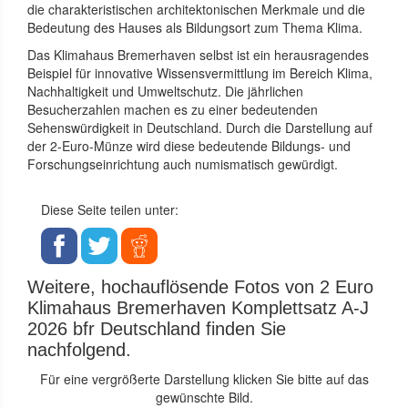
die charakteristischen architektonischen Merkmale und die
Bedeutung des Hauses als Bildungsort zum Thema Klima.
Das Klimahaus Bremerhaven selbst ist ein herausragendes
Beispiel für innovative Wissensvermittlung im Bereich Klima,
Nachhaltigkeit und Umweltschutz. Die jährlichen
Besucherzahlen machen es zu einer bedeutenden
Sehenswürdigkeit in Deutschland. Durch die Darstellung auf
der 2-Euro-Münze wird diese bedeutende Bildungs- und
Forschungseinrichtung auch numismatisch gewürdigt.
Diese Seite teilen unter:
Weitere, hochauflösende Fotos von 2 Euro
Klimahaus Bremerhaven Komplettsatz A-J
2026 bfr Deutschland finden Sie
nachfolgend.
Für eine vergrößerte Darstellung klicken Sie bitte auf das
gewünschte Bild.