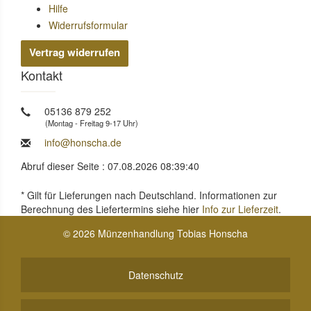
Hilfe
Widerrufsformular
Vertrag widerrufen
Kontakt
05136 879 252
(Montag - Freitag 9-17 Uhr)
info@honscha.de
Abruf dieser Seite : 07.08.2026 08:39:40
* Gilt für Lieferungen nach Deutschland. Informationen zur
Berechnung des Liefertermins siehe hier
Info zur Lieferzeit
.
© 2026 Münzenhandlung Tobias Honscha
Datenschutz