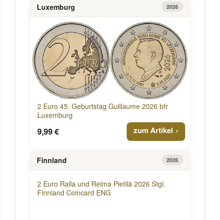
Luxemburg
2026
2 Euro 45. Geburtstag Guillaume 2026 bfr
Luxemburg
zum Artikel
9,99 €
Finnland
2026
2 Euro Raila und Reima Pietilä 2026 Stgl.
Finnland Coincard ENG