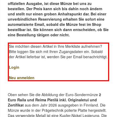
offiziellen Ausgabe, ist diese Münze bei uns zu
bestellen. Der Preis kann sich bis dahin noch ändern
und stellt nur einen groben Anhaltspunkt dar. Bei einer
unverbindlichen Reservierung erhalten Sie sofort eine
automatisierte Email, sobald die Münze fest im Shop
bestellbar ist. Sie können sich dann entscheiden, ob Sie
eine Bestellung tätigen oder nicht.
Sie möchten diesen Artikel in Ihre Merkliste aufnehmen?
Bitte loggen Sie sich mit Ihren Zugangsdaten ein. Sobald
der Artikel lieferbar ist, werden Sie per Email benachrichtigt.
Login
Neu anmelden
Oben sehen Sie die Abbildung der Euro-Sondermünze
2
Euro Raila und Reima Pietilä inkl. Originaletui und
Zertifikat
aus dem Jahr 2026 ausgegeben in Finnland. Die
Münze wurde in der Prägetechnik polierte Platte hergestellt.
Das verwendete Metall ist eine Kupfer-Nickel Legierung. Die