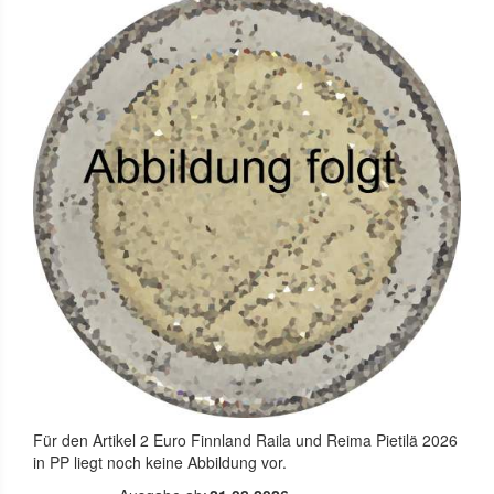
Für den Artikel
2 Euro Finnland Raila und Reima Pietilä 2026
in PP
liegt noch keine Abbildung vor.