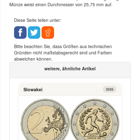
Münze weist einen Durchmesser von 25,75 mm auf.
Diese Seite teilen unter:
Bitte beachten Sie, dass Größen aus technischen
Gründen nicht maßstabsgerecht sind und Farben
abweichen können.
weitere, ähnliche Artikel
Slowakei
2026