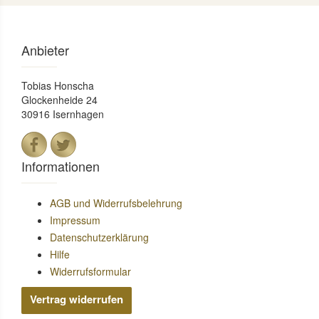
Anbieter
Tobias Honscha
Glockenheide 24
30916 Isernhagen
Informationen
AGB und Widerrufsbelehrung
Impressum
Datenschutzerklärung
Hilfe
Widerrufsformular
Vertrag widerrufen