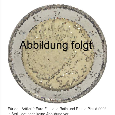
Für den Artikel
2 Euro Finnland Raila und Reima Pietilä 2026
in Stgl.
liegt noch keine Abbildung vor.