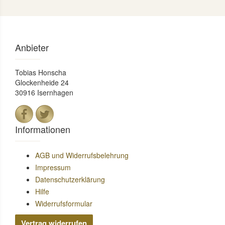
Anbieter
Tobias Honscha
Glockenheide 24
30916 Isernhagen
Informationen
AGB und Widerrufsbelehrung
Impressum
Datenschutzerklärung
Hilfe
Widerrufsformular
Vertrag widerrufen