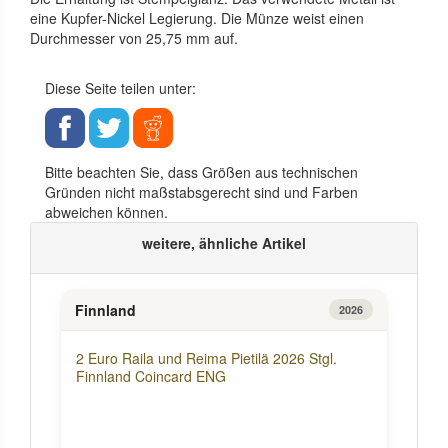
eine Kupfer-Nickel Legierung. Die Münze weist einen
Durchmesser von 25,75 mm auf.
Diese Seite teilen unter:
Bitte beachten Sie, dass Größen aus technischen
Gründen nicht maßstabsgerecht sind und Farben
abweichen können.
weitere, ähnliche Artikel
Finnland
2026
2 Euro Raila und Reima Pietilä 2026 Stgl.
Finnland Coincard ENG