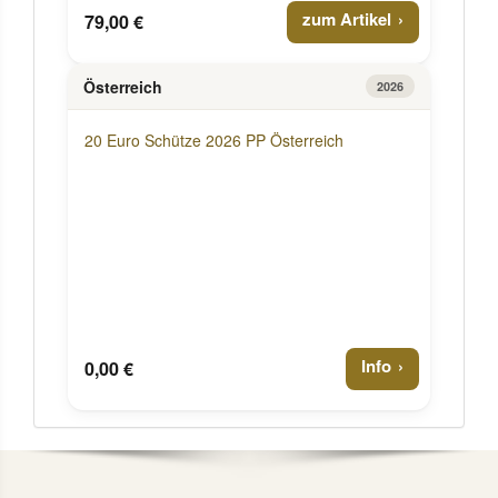
zum Artikel
79,00 €
Österreich
2026
20 Euro Schütze 2026 PP Österreich
Info
0,00 €