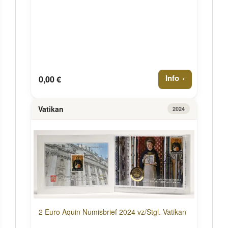
Info
0,00 €
Vatikan
2024
2 Euro Aquin Numisbrief 2024 vz/Stgl. Vatikan