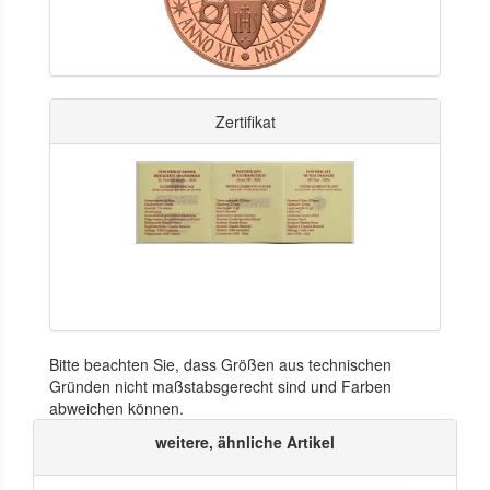
Zertifikat
Bitte beachten Sie, dass Größen aus technischen
Gründen nicht maßstabsgerecht sind und Farben
abweichen können.
weitere, ähnliche Artikel