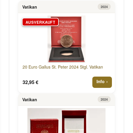
Vatikan
2024
AUSVERKAUFT
20 Euro Gallus St. Peter 2024 Stgl. Vatikan
Info
32,95 €
Vatikan
2024