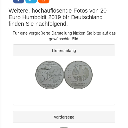
Weitere, hochauflösende Fotos von 20
Euro Humboldt 2019 bfr Deutschland
finden Sie nachfolgend.
Für eine vergrößerte Darstellung klicken Sie bitte auf das
gewünschte Bild.
Lieferumfang
Vorderseite