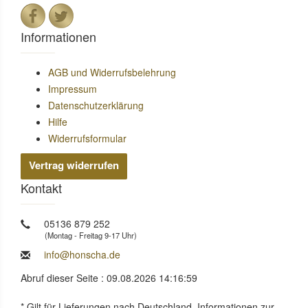
Informationen
AGB und Widerrufsbelehrung
Impressum
Datenschutzerklärung
Hilfe
Widerrufsformular
Vertrag widerrufen
Kontakt
05136 879 252
(Montag - Freitag 9-17 Uhr)
info@honscha.de
Abruf dieser Seite : 09.08.2026 14:16:59
* Gilt für Lieferungen nach Deutschland. Informationen zur