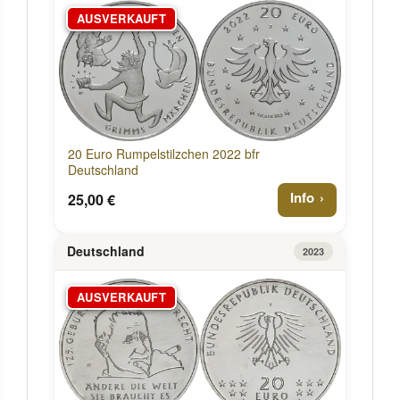
AUSVERKAUFT
20 Euro Rumpelstilzchen 2022 bfr
Deutschland
Info
25,00 €
Deutschland
2023
AUSVERKAUFT