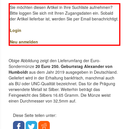
Sie möchten diesen Artikel in Ihre Suchliste aufnehmen?
Bitte loggen Sie sich mit Ihren Zugangsdaten ein. Sobald
der Artikel lieferbar ist, werden Sie per Email benachrichtigt.
Login
Neu anmelden
Obige Abbildung zeigt den Lieferumfang der Euro-
Sondermünze
20 Euro 250. Geburtstag Alexander von
Humboldt
aus dem Jahr 2019 ausgegeben in Deutschland.
Geliefert wird in der Erhaltung bankfrisch, manchmal auch
als BU oder UNC-Qualität bezeichnet. Das für die Prägung
verwendete Metall ist Silber. Weiterhin beträgt das
Feingewicht des Silbers 16.65 Gramm. Die Münze weist
einen Durchmesser von 32,5mm auf.
Diese Seite teilen unter: