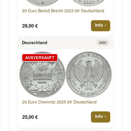
20 Euro Bertolt Brecht 2023 bfr Deutschland
Info
28,00 €
Deutschland
2025
AUSVERKAUFT
20 Euro Chemnitz 2025 bfr Deutschland
Info
25,00 €