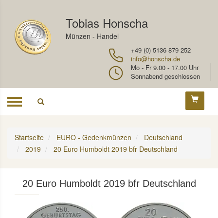
Tobias Honscha
Münzen - Handel
+49 (0) 5136 879 252
info@honscha.de
Mo - Fr 9.00 - 17.00 Uhr
Sonnabend geschlossen
Toggle
navigation
Startseite
EURO - Gedenkmünzen
Deutschland
2019
20 Euro Humboldt 2019 bfr Deutschland
20 Euro Humboldt 2019 bfr Deutschland