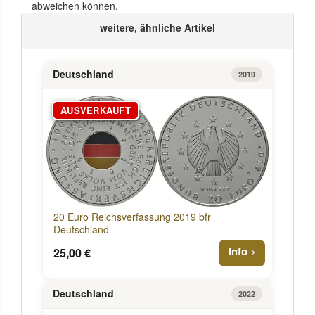
abweichen können.
weitere, ähnliche Artikel
Deutschland
2019
AUSVERKAUFT
20 Euro Reichsverfassung 2019 bfr
Deutschland
Info
25,00 €
Deutschland
2022