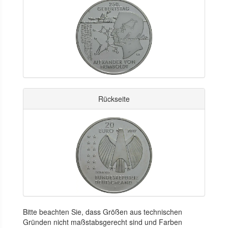
Rückseite
Bitte beachten Sie, dass Größen aus technischen
Gründen nicht maßstabsgerecht sind und Farben