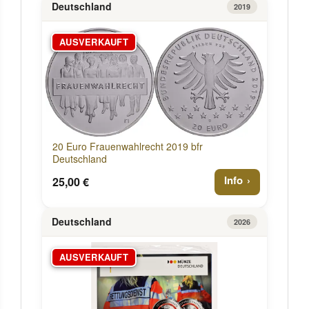
Deutschland
2019
AUSVERKAUFT
20 Euro Frauenwahlrecht 2019 bfr
Deutschland
Info
25,00 €
Deutschland
2026
AUSVERKAUFT