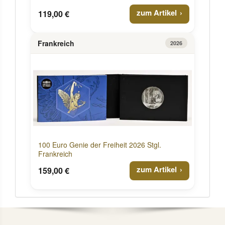
zum Artikel
119,00 €
Frankreich
2026
100 Euro Genie der Freiheit 2026 Stgl.
Frankreich
zum Artikel
159,00 €