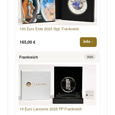
100 Euro Erde 2025 Stgl. Frankreich
Info
165,00 €
Frankreich
2025
10 Euro Lancome 2025 PP Frankreich