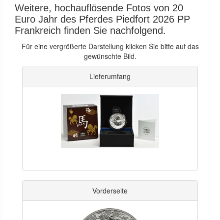
Weitere, hochauflösende Fotos von 20
Euro Jahr des Pferdes Piedfort 2026 PP
Frankreich finden Sie nachfolgend.
Für eine vergrößerte Darstellung klicken Sie bitte auf das
gewünschte Bild.
Lieferumfang
Vorderseite