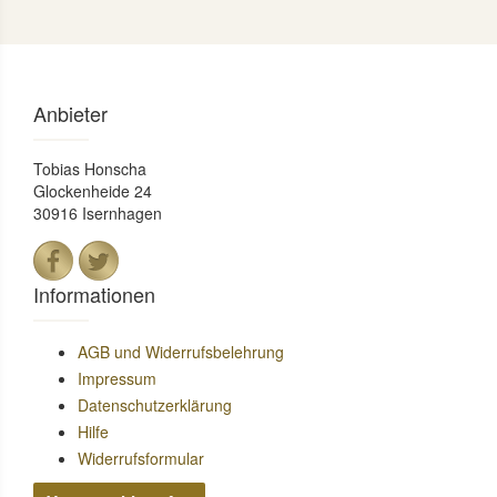
Anbieter
Tobias Honscha
Glockenheide 24
30916 Isernhagen
Informationen
AGB und Widerrufsbelehrung
Impressum
Datenschutzerklärung
Hilfe
Widerrufsformular