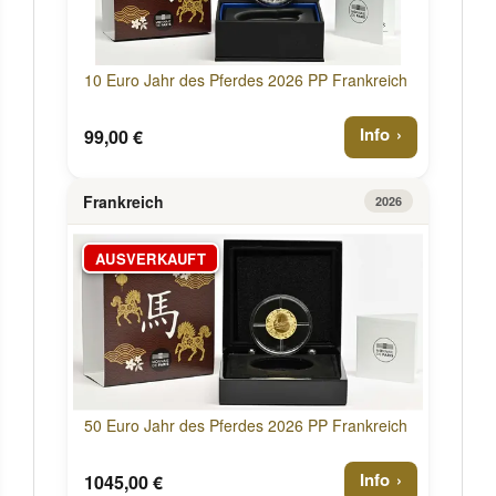
10 Euro Jahr des Pferdes 2026 PP Frankreich
Info
99,00 €
Frankreich
2026
AUSVERKAUFT
50 Euro Jahr des Pferdes 2026 PP Frankreich
Info
1045,00 €