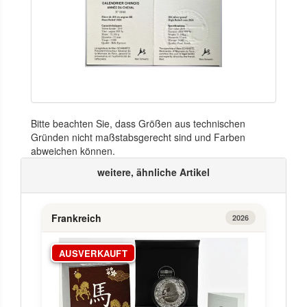
Bitte beachten Sie, dass Größen aus technischen
Gründen nicht maßstabsgerecht sind und Farben
abweichen können.
weitere, ähnliche Artikel
Frankreich
2026
AUSVERKAUFT