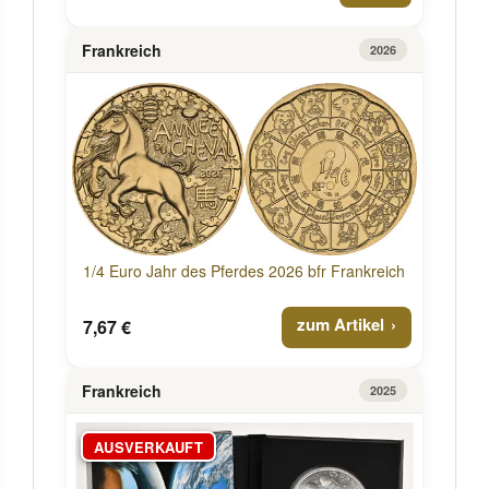
Frankreich
2026
1/4 Euro Jahr des Pferdes 2026 bfr Frankreich
zum Artikel
7,67 €
Frankreich
2025
AUSVERKAUFT