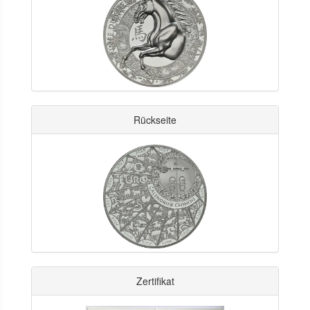
Rückseite
Zertifikat