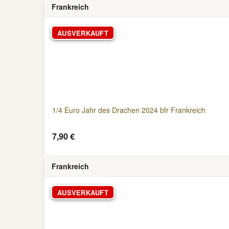
Frankreich
AUSVERKAUFT
1/4 Euro Jahr des Drachen 2024 bfr Frankreich
7,90 €
Frankreich
AUSVERKAUFT