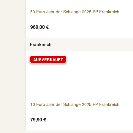
50 Euro Jahr der Schlange 2025 PP Frankreich
969,00 €
Frankreich
AUSVERKAUFT
10 Euro Jahr der Schlange 2025 PP Frankreich
79,90 €