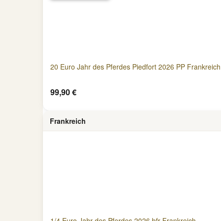
20 Euro Jahr des Pferdes Piedfort 2026 PP Frankreich
99,90 €
Frankreich
1/4 Euro Jahr des Pferdes 2026 bfr Frankreich