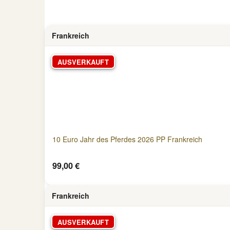
Frankreich
AUSVERKAUFT
10 Euro Jahr des Pferdes 2026 PP Frankreich
99,00 €
Frankreich
AUSVERKAUFT