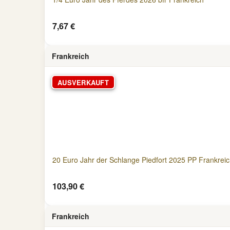
7,67 €
Frankreich
AUSVERKAUFT
20 Euro Jahr der Schlange Piedfort 2025 PP Frankrei
103,90 €
Frankreich