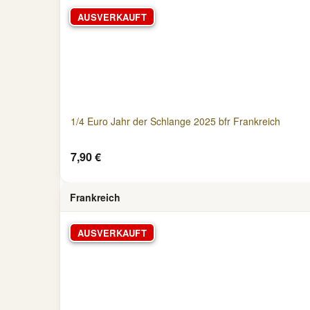
AUSVERKAUFT
1/4 Euro Jahr der Schlange 2025 bfr Frankreich
7,90 €
Frankreich
AUSVERKAUFT