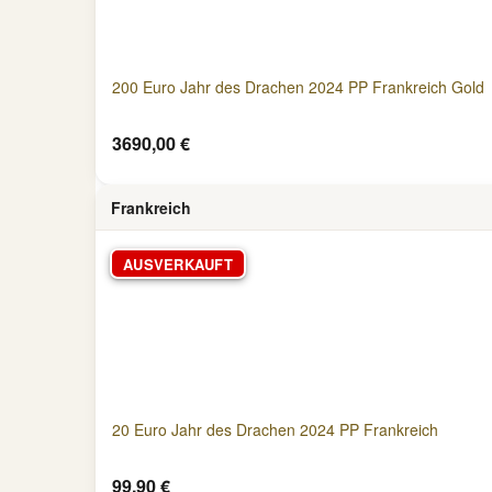
200 Euro Jahr des Drachen 2024 PP Frankreich Gold
3690,00 €
Frankreich
AUSVERKAUFT
20 Euro Jahr des Drachen 2024 PP Frankreich
99,90 €