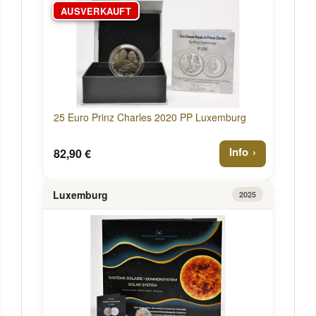
AUSVERKAUFT
25 Euro Prinz Charles 2020 PP Luxemburg
Info
82,90 €
Luxemburg
2025