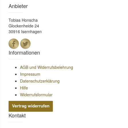
Anbieter
Tobias Honscha
Glockenheide 24
30916 Isernhagen
Informationen
AGB und Widerrufsbelehrung
Impressum
Datenschutzerklärung
Hilfe
Widerrufsformular
Vertrag widerrufen
Kontakt