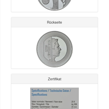
Rückseite
Zertifikat