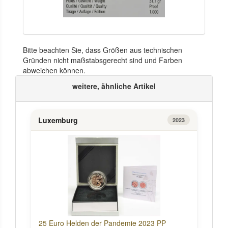
Bitte beachten Sie, dass Größen aus technischen
Gründen nicht maßstabsgerecht sind und Farben
abweichen können.
weitere, ähnliche Artikel
Luxemburg
2023
25 Euro Helden der Pandemie 2023 PP