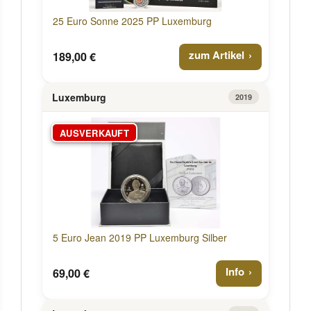
25 Euro Sonne 2025 PP Luxemburg
zum Artikel
189,00 €
Luxemburg
2019
AUSVERKAUFT
5 Euro Jean 2019 PP Luxemburg Silber
Info
69,00 €