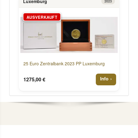
Luxemburg
2023
AUSVERKAUFT
25 Euro Zentralbank 2023 PP Luxemburg
Info
1275,00 €