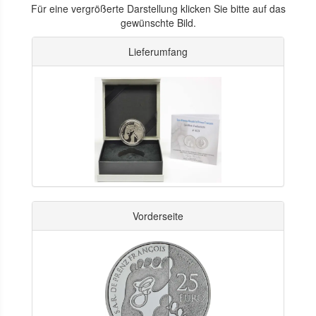
Für eine vergrößerte Darstellung klicken Sie bitte auf das
gewünschte Bild.
Lieferumfang
Vorderseite