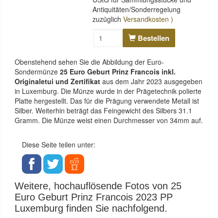
Antiquitäten/Sonderregelung
zuzüglich
Versandkosten )
Bestellen
Obenstehend sehen Sie die Abbildung der Euro-
Sondermünze
25 Euro Geburt Prinz Francois inkl.
Originaletui und Zertifikat
aus dem Jahr 2023 ausgegeben
in Luxemburg. Die Münze wurde in der Prägetechnik polierte
Platte hergestellt. Das für die Prägung verwendete Metall ist
Silber. Weiterhin beträgt das Feingewicht des Silbers 31.1
Gramm. Die Münze weist einen Durchmesser von 34mm auf.
Diese Seite teilen unter:
Weitere, hochauflösende Fotos von 25
Euro Geburt Prinz Francois 2023 PP
Luxemburg finden Sie nachfolgend.