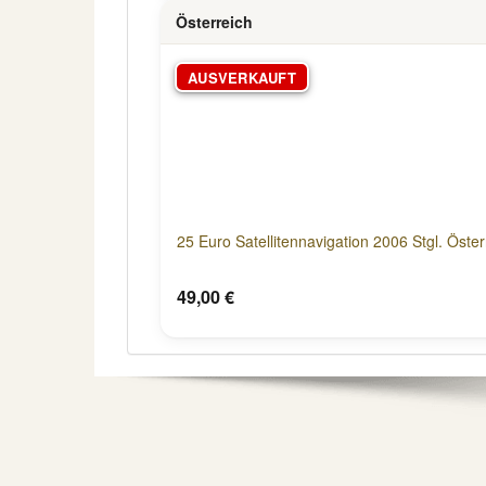
Österreich
AUSVERKAUFT
25 Euro Satellitennavigation 2006 Stgl. Öster
49,00 €