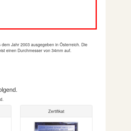
 dem Jahr 2003 ausgegeben in Österreich. Die
weist einen Durchmesser von 34mm auf.
olgend.
d.
Zertifikat