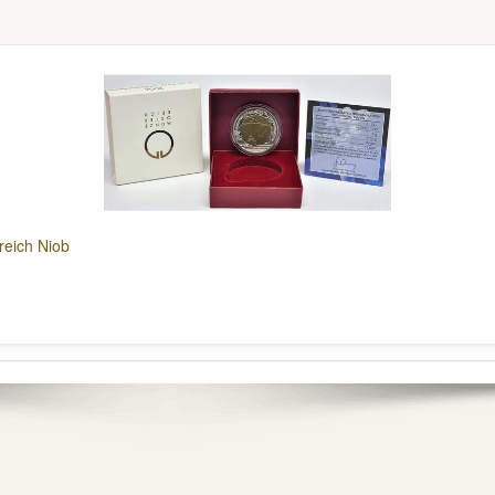
reich Niob