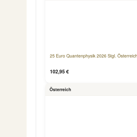
25 Euro Quantenphysik 2026 Stgl. Österreic
102,95 €
Österreich