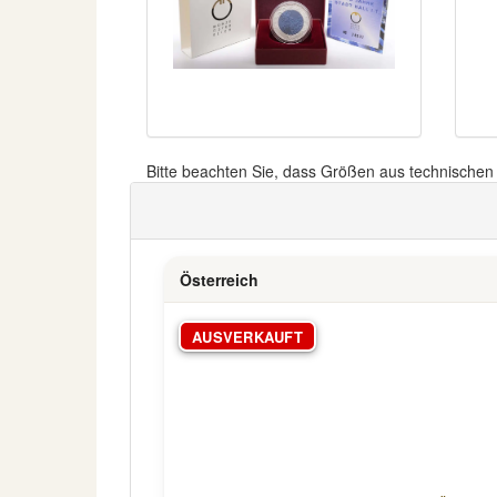
Bitte beachten Sie, dass Größen aus technische
Österreich
AUSVERKAUFT