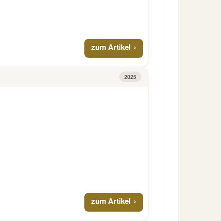
zum Artikel
2025
zum Artikel