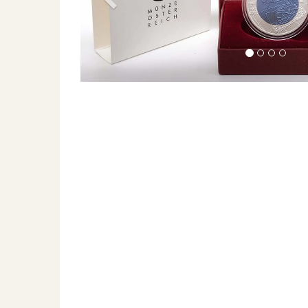
Previous