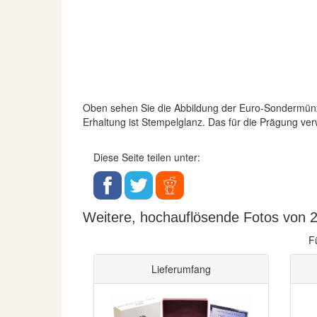
Oben sehen Sie die Abbildung der Euro-Sondermün
Erhaltung ist Stempelglanz. Das für die Prägung ve
Diese Seite teilen unter:
Weitere, hochauflösende Fotos von 25
F
Lieferumfang