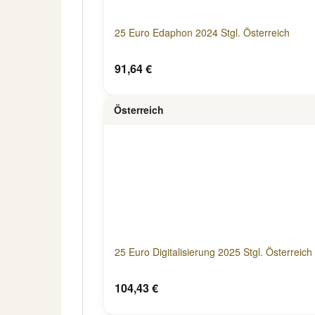
25 Euro Edaphon 2024 Stgl. Österreich
91,64 €
Österreich
25 Euro Digitalisierung 2025 Stgl. Österreich
104,43 €