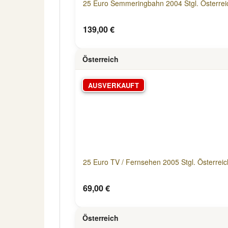
25 Euro Semmeringbahn 2004 Stgl. Österrei
139,00 €
Österreich
AUSVERKAUFT
25 Euro TV / Fernsehen 2005 Stgl. Österreic
69,00 €
Österreich