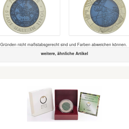
n Gründen nicht maßstabsgerecht sind und Farben abweichen können.
weitere, ähnliche Artikel