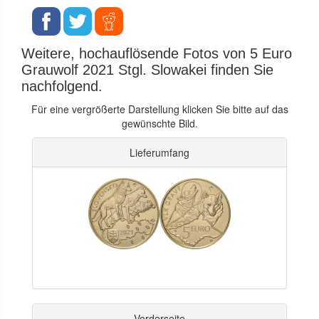
Weitere, hochauflösende Fotos von 5 Euro
Grauwolf 2021 Stgl. Slowakei finden Sie
nachfolgend.
Für eine vergrößerte Darstellung klicken Sie bitte auf das
gewünschte Bild.
Lieferumfang
Vorderseite