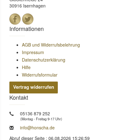
30916 Isernhagen
Informationen
AGB und Widerrufsbelehrung
Impressum
Datenschutzerklärung
Hilfe
Widerrufsformular
Vertrag widerrufen
Kontakt
05136 879 252
(Montag - Freitag 9-17 Uhr)
info@honscha.de
Abruf dieser Seite : 06.08.2026 15:26:59