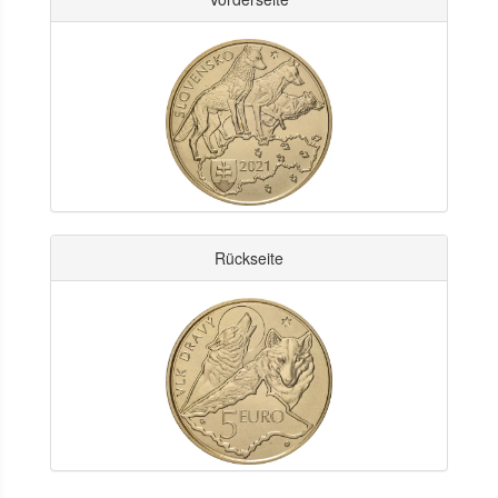
Rückseite