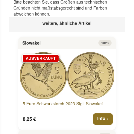
Bitte beachten Sie, dass Größen aus technischen
Gründen nicht maßstabsgerecht sind und Farben
abweichen können.
weitere, ähnliche Artikel
Slowakei
2023
AUSVERKAUFT
5 Euro Schwarzstorch 2023 Stgl. Slowakei
Info
8,25 €