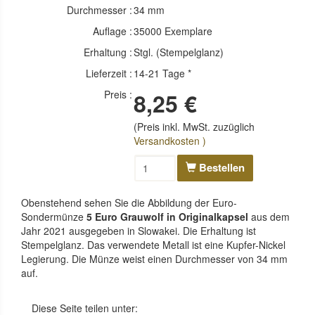
Durchmesser :
34 mm
Auflage :
35000 Exemplare
Erhaltung :
Stgl. (Stempelglanz)
Lieferzeit :
14-21 Tage *
Preis :
8,25 €
(Preis inkl. MwSt. zuzüglich
Versandkosten )
Bestellen
Obenstehend sehen Sie die Abbildung der Euro-
Sondermünze
5 Euro Grauwolf in Originalkapsel
aus dem
Jahr 2021 ausgegeben in Slowakei. Die Erhaltung ist
Stempelglanz. Das verwendete Metall ist eine Kupfer-Nickel
Legierung. Die Münze weist einen Durchmesser von 34 mm
auf.
Diese Seite teilen unter: