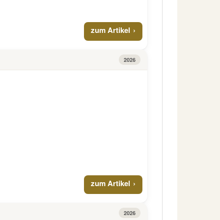
zum Artikel
2026
zum Artikel
2026