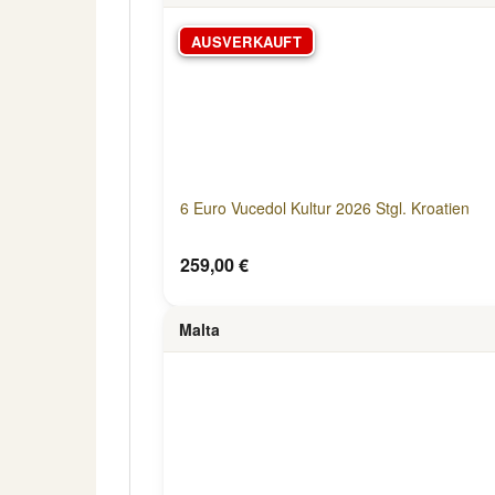
AUSVERKAUFT
6 Euro Vucedol Kultur 2026 Stgl. Kroatien
259,00 €
Malta