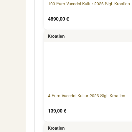
100 Euro Vucedol Kultur 2026 Stgl. Kroatien
4890,00 €
Kroatien
4 Euro Vucedol Kultur 2026 Stgl. Kroatien
139,00 €
Kroatien