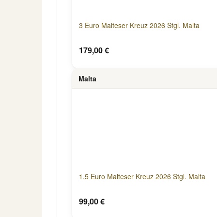
3 Euro Malteser Kreuz 2026 Stgl. Malta
179,00 €
Malta
1,5 Euro Malteser Kreuz 2026 Stgl. Malta
99,00 €