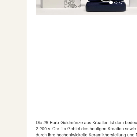
Die 25-Euro-Goldmünze aus Kroatien ist dem bedeute
2.200 v. Chr. im Gebiet des heutigen Kroatien sowie 
durch ihre hochentwickelte Keramikherstellung und 