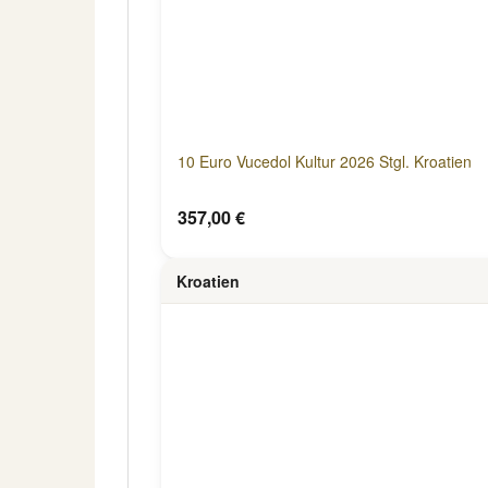
10 Euro Vucedol Kultur 2026 Stgl. Kroatien
357,00 €
Kroatien