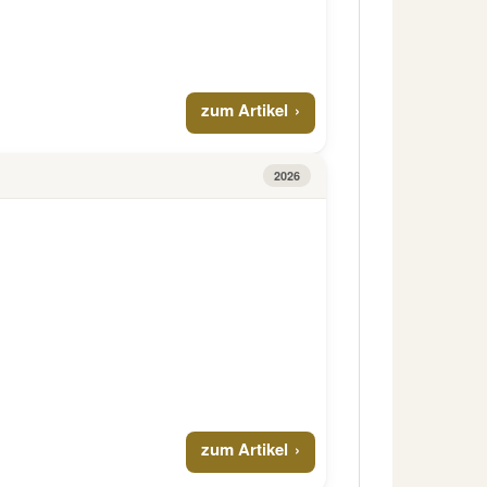
zum Artikel
2026
zum Artikel