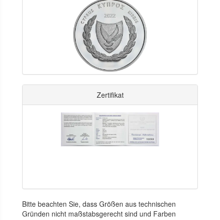
Zertifikat
Bitte beachten Sie, dass Größen aus technischen
Gründen nicht maßstabsgerecht sind und Farben