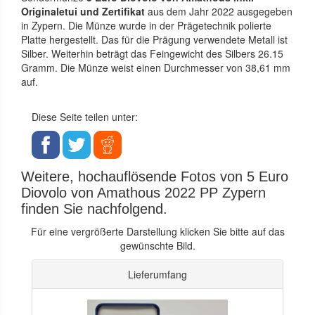
Originaletui und Zertifikat
aus dem Jahr 2022 ausgegeben
in Zypern. Die Münze wurde in der Prägetechnik polierte
Platte hergestellt. Das für die Prägung verwendete Metall ist
Silber. Weiterhin beträgt das Feingewicht des Silbers 26.15
Gramm. Die Münze weist einen Durchmesser von 38,61 mm
auf.
Diese Seite teilen unter:
Weitere, hochauflösende Fotos von 5 Euro
Diovolo von Amathous 2022 PP Zypern
finden Sie nachfolgend.
Für eine vergrößerte Darstellung klicken Sie bitte auf das
gewünschte Bild.
Lieferumfang