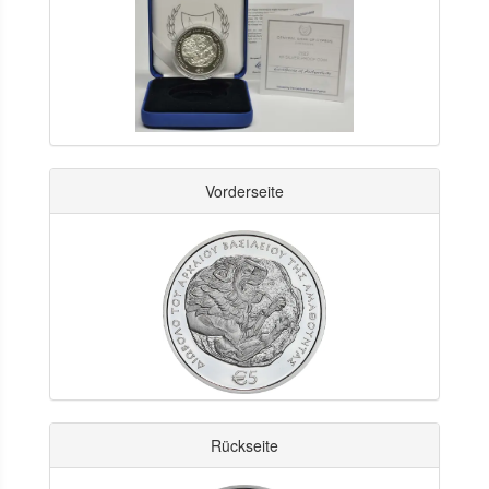
Vorderseite
Rückseite