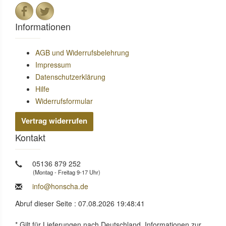
Informationen
AGB und Widerrufsbelehrung
Impressum
Datenschutzerklärung
Hilfe
Widerrufsformular
Vertrag widerrufen
Kontakt
05136 879 252
(Montag - Freitag 9-17 Uhr)
info@honscha.de
Abruf dieser Seite : 07.08.2026 19:48:41
* Gilt für Lieferungen nach Deutschland. Informationen zur