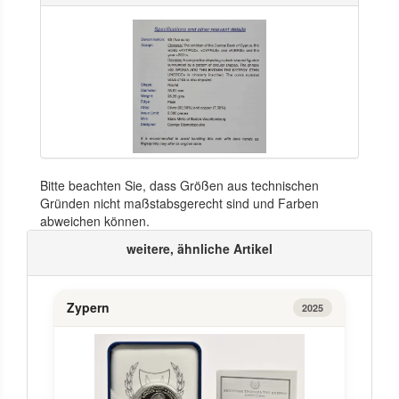
Bitte beachten Sie, dass Größen aus technischen
Gründen nicht maßstabsgerecht sind und Farben
abweichen können.
weitere, ähnliche Artikel
Zypern
2025