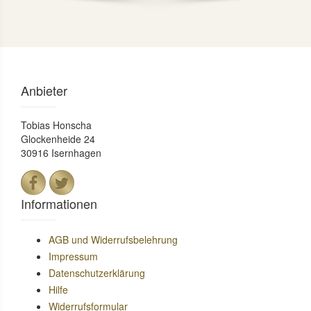
Anbieter
Tobias Honscha
Glockenheide 24
30916 Isernhagen
Informationen
AGB und Widerrufsbelehrung
Impressum
Datenschutzerklärung
Hilfe
Widerrufsformular