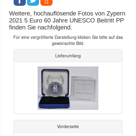
Weitere, hochauflösende Fotos von Zypern
2021 5 Euro 60 Jahre UNESCO Beitritt PP
finden Sie nachfolgend.
Für eine vergrößerte Darstellung klicken Sie bitte auf das
gewünschte Bild.
Lieferumfang
Vorderseite