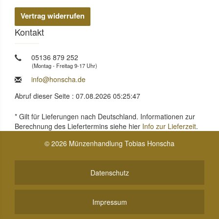
Vertrag widerrufen
Kontakt
05136 879 252
(Montag - Freitag 9-17 Uhr)
info@honscha.de
Abruf dieser Seite : 07.08.2026 05:25:47
* Gilt für Lieferungen nach Deutschland. Informationen zur
Berechnung des Liefertermins siehe hier
Info zur Lieferzeit
.
© 2026 Münzenhandlung Tobias Honscha
Datenschutz
Impressum