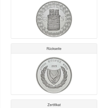
Rückseite
Zertifikat