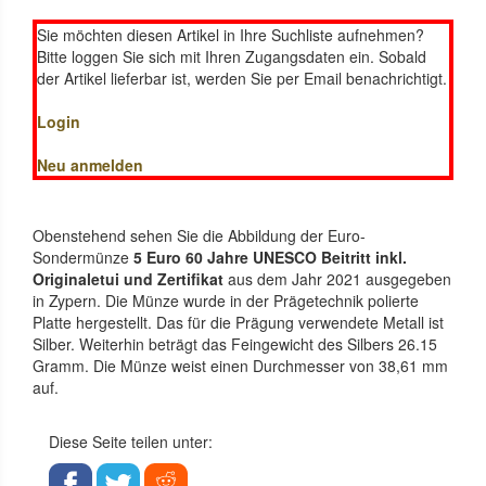
Sie möchten diesen Artikel in Ihre Suchliste aufnehmen?
Bitte loggen Sie sich mit Ihren Zugangsdaten ein. Sobald
der Artikel lieferbar ist, werden Sie per Email benachrichtigt.
Login
Neu anmelden
Obenstehend sehen Sie die Abbildung der Euro-
Sondermünze
5 Euro 60 Jahre UNESCO Beitritt inkl.
Originaletui und Zertifikat
aus dem Jahr 2021 ausgegeben
in Zypern. Die Münze wurde in der Prägetechnik polierte
Platte hergestellt. Das für die Prägung verwendete Metall ist
Silber. Weiterhin beträgt das Feingewicht des Silbers 26.15
Gramm. Die Münze weist einen Durchmesser von 38,61 mm
auf.
Diese Seite teilen unter: