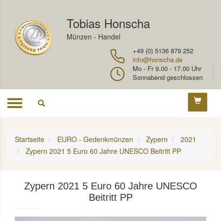
Tobias Honscha
Münzen - Handel
+49 (0) 5136 879 252
info@honscha.de
Mo - Fr 9.00 - 17.00 Uhr
Sonnabend geschlossen
Toggle
navigation
Startseite
EURO - Gedenkmünzen
Zypern
2021
Zypern 2021 5 Euro 60 Jahre UNESCO Beitritt PP
Zypern 2021 5 Euro 60 Jahre UNESCO
Beitritt PP