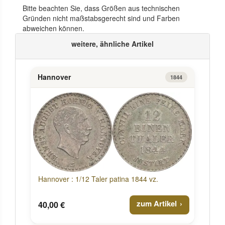
Bitte beachten Sie, dass Größen aus technischen
Gründen nicht maßstabsgerecht sind und Farben
abweichen können.
weitere, ähnliche Artikel
Hannover
1844
Hannover : 1/12 Taler patina 1844 vz.
zum Artikel
40,00 €