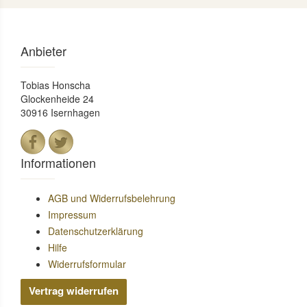
Anbieter
Tobias Honscha
Glockenheide 24
30916 Isernhagen
Informationen
AGB und Widerrufsbelehrung
Impressum
Datenschutzerklärung
Hilfe
Widerrufsformular
Vertrag widerrufen