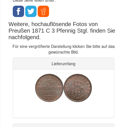
Weitere, hochauflösende Fotos von
Preußen 1871 C 3 Pfennig Stgl. finden Sie
nachfolgend.
Für eine vergrößerte Darstellung klicken Sie bitte auf das
gewünschte Bild.
Lieferumfang