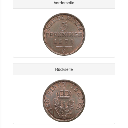
Vorderseite
Rückseite