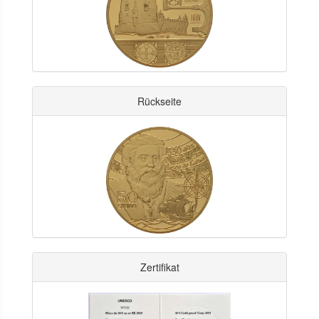
Rückseite
Zertifikat