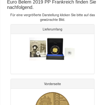
Euro Belem 2019 PP Frankreich finden Sie
nachfolgend.
Für eine vergrößerte Darstellung klicken Sie bitte auf das
gewünschte Bild.
Lieferumfang
Vorderseite