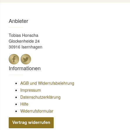
Anbieter
Tobias Honscha
Glockenheide 24
30916 Isernhagen
Informationen
AGB und Widerrufsbelehrung
Impressum
Datenschutzerklärung
Hilfe
Widerrufsformular
Vertrag widerrufen