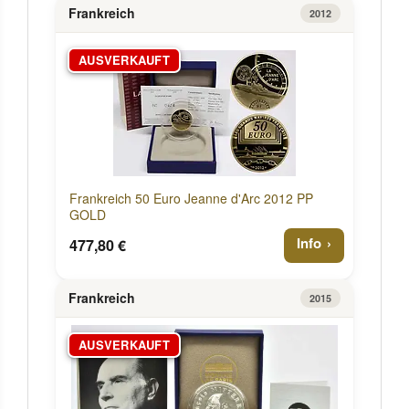
Frankreich
2012
AUSVERKAUFT
Frankreich 50 Euro Jeanne d'Arc 2012 PP
GOLD
Info
477,80 €
Frankreich
2015
AUSVERKAUFT