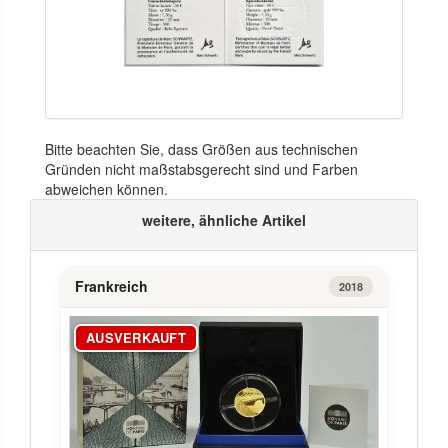
Bitte beachten Sie, dass Größen aus technischen
Gründen nicht maßstabsgerecht sind und Farben
abweichen können.
weitere, ähnliche Artikel
Frankreich
2018
AUSVERKAUFT