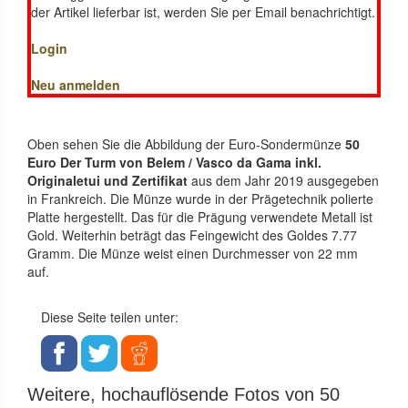
der Artikel lieferbar ist, werden Sie per Email benachrichtigt.
Login
Neu anmelden
Oben sehen Sie die Abbildung der Euro-Sondermünze
50
Euro Der Turm von Belem / Vasco da Gama inkl.
Originaletui und Zertifikat
aus dem Jahr 2019 ausgegeben
in Frankreich. Die Münze wurde in der Prägetechnik polierte
Platte hergestellt. Das für die Prägung verwendete Metall ist
Gold. Weiterhin beträgt das Feingewicht des Goldes 7.77
Gramm. Die Münze weist einen Durchmesser von 22 mm
auf.
Diese Seite teilen unter:
Weitere, hochauflösende Fotos von 50