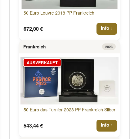
50 Euro Louvre 2018 PP Frankreich
Info
672,00 €
Frankreich
2023
AUSVERKAUFT
50 Euro das Turnier 2023 PP Frankreich Silber
Info
543,44 €