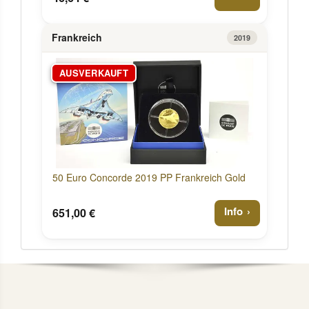
Frankreich
2019
AUSVERKAUFT
50 Euro Concorde 2019 PP Frankreich Gold
Info
651,00 €