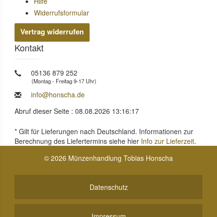
Hilfe
Widerrufsformular
Vertrag widerrufen
Kontakt
05136 879 252
(Montag - Freitag 9-17 Uhr)
info@honscha.de
Abruf dieser Seite : 08.08.2026 13:16:17
* Gilt für Lieferungen nach Deutschland. Informationen zur
Berechnung des Liefertermins siehe hier
Info zur Lieferzeit
.
© 2026 Münzenhandlung Tobias Honscha
Datenschutz
Impressum