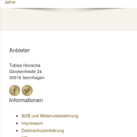
Jahre
Anbieter
Tobias Honscha
Glockenheide 24
30916 Isernhagen
Informationen
AGB und Widerrufsbelehrung
Impressum
Datenschutzerklärung