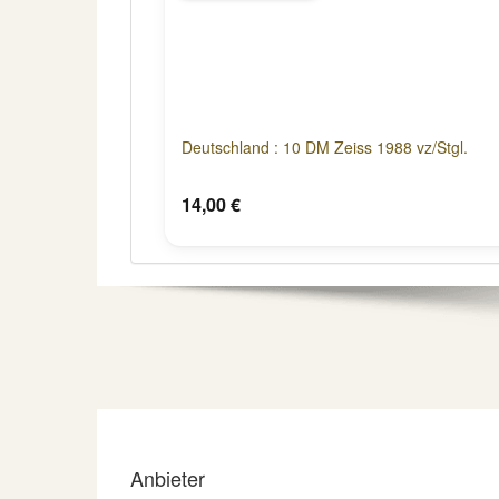
Deutschland : 10 DM Zeiss 1988 vz/Stgl.
14,00 €
Anbieter