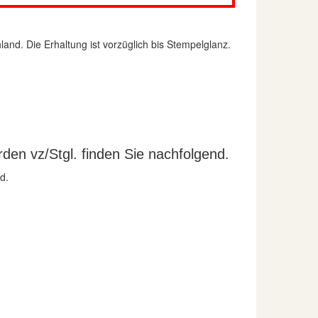
nd. Die Erhaltung ist vorzüglich bis Stempelglanz.
en vz/Stgl. finden Sie nachfolgend.
d.