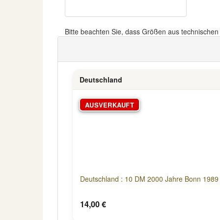
Bitte beachten Sie, dass Größen aus technische
Deutschland
AUSVERKAUFT
Deutschland : 10 DM 2000 Jahre Bonn 1989 v
14,00 €