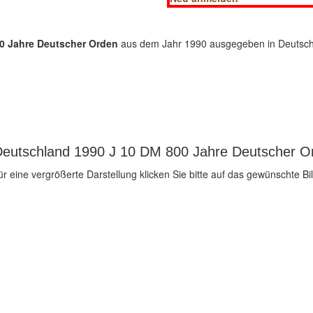
0 Jahre Deutscher Orden
aus dem Jahr 1990 ausgegeben in Deutschla
eutschland 1990 J 10 DM 800 Jahre Deutscher Ord
ür eine vergrößerte Darstellung klicken Sie bitte auf das gewünschte Bil