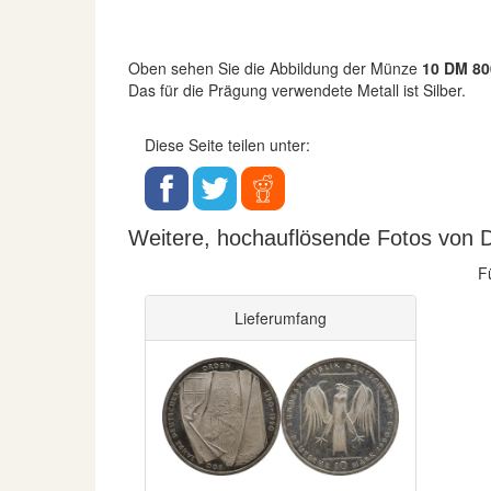
Oben sehen Sie die Abbildung der Münze
10 DM 80
Das für die Prägung verwendete Metall ist Silber.
Diese Seite teilen unter:
Weitere, hochauflösende Fotos von D
F
Lieferumfang