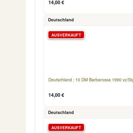
14,00 €
Deutschland
AUSVERKAUFT
Deutschland : 10 DM Barbarossa 1990 vz/Stg
14,00 €
Deutschland
AUSVERKAUFT