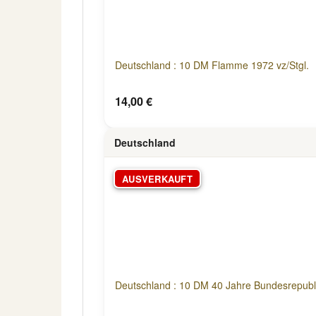
Deutschland : 10 DM Flamme 1972 vz/Stgl.
14,00 €
Deutschland
AUSVERKAUFT
Deutschland : 10 DM 40 Jahre Bundesrepubli