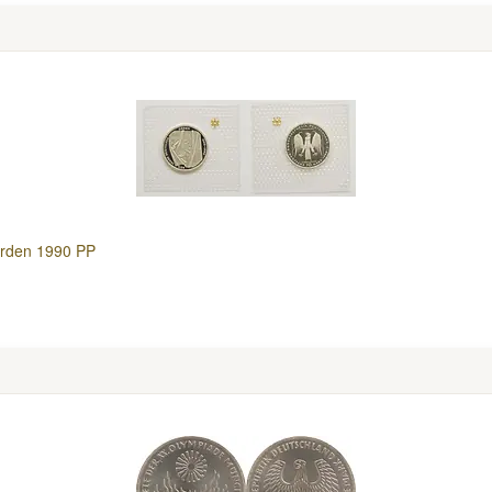
Orden 1990 PP