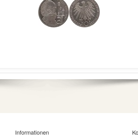
Informationen
Ko