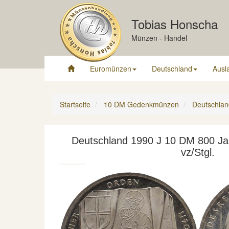
Tobias Honscha
Münzen - Handel
Euromünzen
Deutschland
Ausl
Startseite
10 DM Gedenkmünzen
Deutschlan
Deutschland 1990 J 10 DM 800 Ja
vz/Stgl.