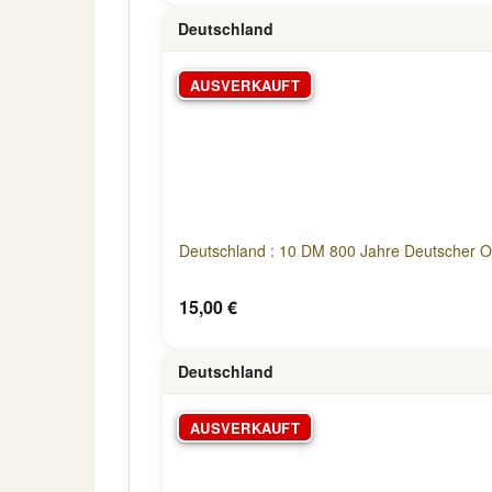
Deutschland
AUSVERKAUFT
Deutschland : 10 DM 800 Jahre Deutscher 
15,00 €
Deutschland
AUSVERKAUFT