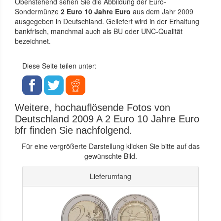
Obenstehend sehen Sie die Abbildung der Euro-
Sondermünze
2 Euro 10 Jahre Euro
aus dem Jahr 2009
ausgegeben in Deutschland. Geliefert wird in der Erhaltung
bankfrisch, manchmal auch als BU oder UNC-Qualität
bezeichnet.
Diese Seite teilen unter:
Weitere, hochauflösende Fotos von
Deutschland 2009 A 2 Euro 10 Jahre Euro
bfr finden Sie nachfolgend.
Für eine vergrößerte Darstellung klicken Sie bitte auf das
gewünschte Bild.
Lieferumfang