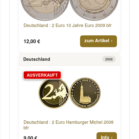
Deutschland : 2 Euro 10 Jahre Euro 2009 bfr
zum Artikel
12,00 €
Deutschland
2008
AUSVERKAUFT
Deutschland : 2 Euro Hamburger Michel 2008
bfr
Info
9,00 €