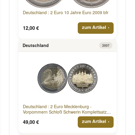
Deutschland : 2 Euro 10 Jahre Euro 2009 bfr
zum Artikel
12,00 €
Deutschland
2007
Deutschland : 2 Euro Mecklenburg -
Vorpommern Schloß Schwerin Komplettsatz
2007 vz/Stgl.
zum Artikel
49,00 €