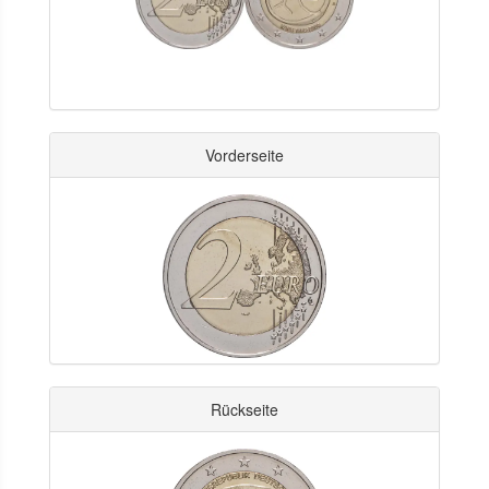
Vorderseite
Rückseite