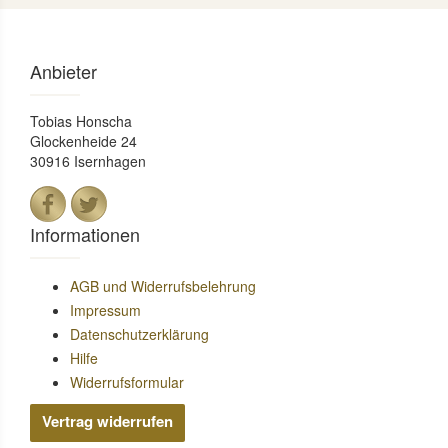
Anbieter
Tobias Honscha
Glockenheide 24
30916 Isernhagen
Informationen
AGB und Widerrufsbelehrung
Impressum
Datenschutzerklärung
Hilfe
Widerrufsformular
Vertrag widerrufen