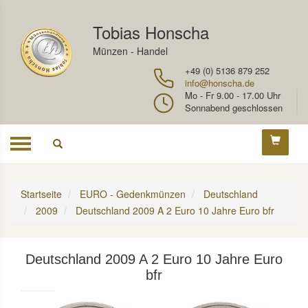
Tobias Honscha
Münzen - Handel
+49 (0) 5136 879 252
info@honscha.de
Mo - Fr 9.00 - 17.00 Uhr
Sonnabend geschlossen
Toggle
navigation
Startseite
EURO - Gedenkmünzen
Deutschland
2009
Deutschland 2009 A 2 Euro 10 Jahre Euro bfr
Deutschland 2009 A 2 Euro 10 Jahre Euro
bfr