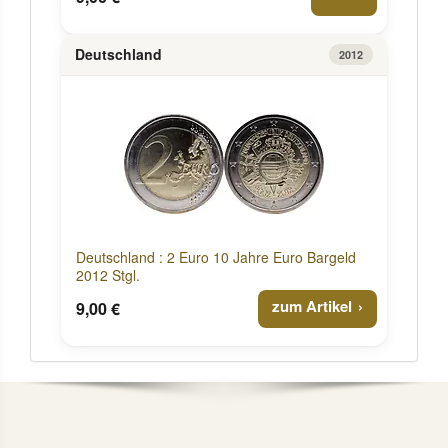
Deutschland
2012
Deutschland : 2 Euro 10 Jahre Euro Bargeld
2012 Stgl.
zum Artikel
9,00 €