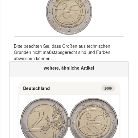
Bitte beachten Sie, dass Größen aus technischen
Gründen nicht maßstabsgerecht sind und Farben
abweichen können.
weitere, ähnliche Artikel
Deutschland
2009