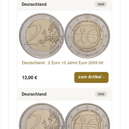
Deutschland
2009
Deutschland : 2 Euro 10 Jahre Euro 2009 bfr
zum Artikel
12,00 €
Deutschland
2009