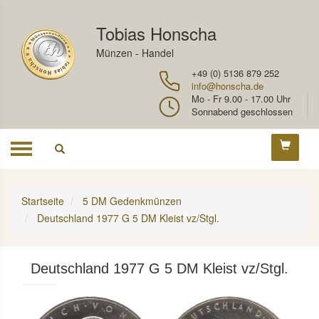
Tobias Honscha
Münzen - Handel
+49 (0) 5136 879 252
info@honscha.de
Mo - Fr 9.00 - 17.00 Uhr
Sonnabend geschlossen
Toggle
navigation
Startseite
5 DM Gedenkmünzen
Deutschland 1977 G 5 DM Kleist vz/Stgl.
Deutschland 1977 G 5 DM Kleist vz/Stgl.