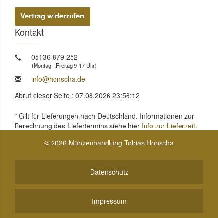
Vertrag widerrufen
Kontakt
05136 879 252
(Montag - Freitag 9-17 Uhr)
info@honscha.de
Abruf dieser Seite : 07.08.2026 23:56:12
* Gilt für Lieferungen nach Deutschland. Informationen zur
Berechnung des Liefertermins siehe hier
Info zur Lieferzeit
.
© 2026 Münzenhandlung Tobias Honscha
Datenschutz
Impressum