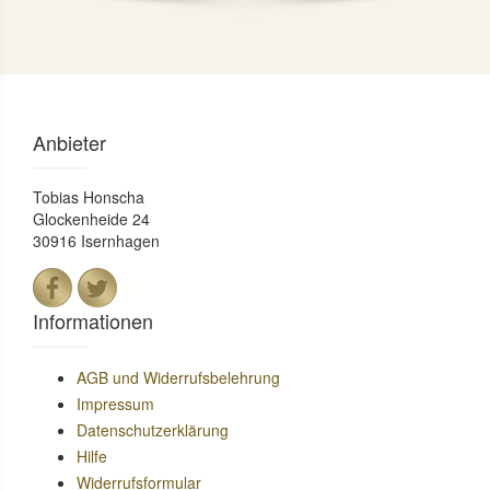
Anbieter
Tobias Honscha
Glockenheide 24
30916 Isernhagen
Informationen
AGB und Widerrufsbelehrung
Impressum
Datenschutzerklärung
Hilfe
Widerrufsformular