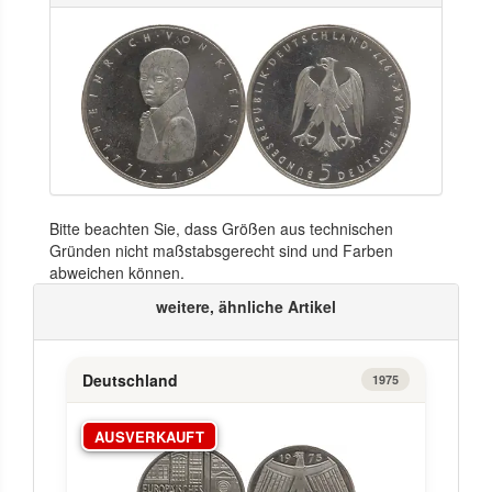
Bitte beachten Sie, dass Größen aus technischen
Gründen nicht maßstabsgerecht sind und Farben
abweichen können.
weitere, ähnliche Artikel
Deutschland
1975
AUSVERKAUFT