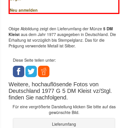
Neu anmelden
Obige Abbildung zeigt den Lieferumfang der Münze
5 DM
Kleist
aus dem Jahr 1977 ausgegeben in Deutschland. Die
Erhaltung ist vorzüglich bis Stempelglanz. Das für die
Prägung verwendete Metall ist Silber.
Diese Seite teilen unter:
Weitere, hochauflösende Fotos von
Deutschland 1977 G 5 DM Kleist vz/Stgl.
finden Sie nachfolgend.
Für eine vergrößerte Darstellung klicken Sie bitte auf das
gewünschte Bild.
Lieferumfang