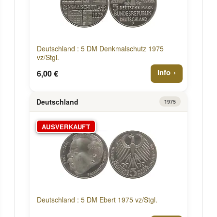
Deutschland : 5 DM Denkmalschutz 1975
vz/Stgl.
Info
6,00 €
Deutschland
1975
AUSVERKAUFT
Deutschland : 5 DM Ebert 1975 vz/Stgl.