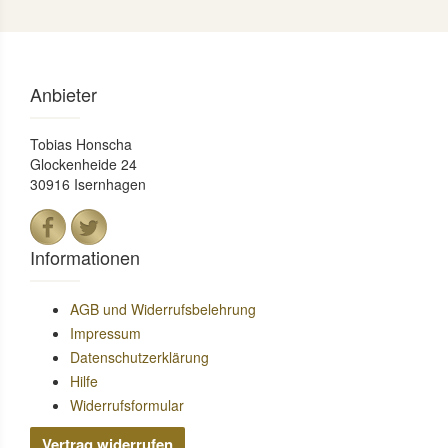
Anbieter
Tobias Honscha
Glockenheide 24
30916 Isernhagen
Informationen
AGB und Widerrufsbelehrung
Impressum
Datenschutzerklärung
Hilfe
Widerrufsformular
Vertrag widerrufen