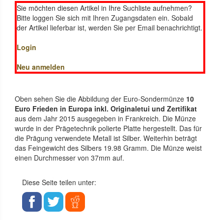
Sie möchten diesen Artikel in Ihre Suchliste aufnehmen?
Bitte loggen Sie sich mit Ihren Zugangsdaten ein. Sobald
der Artikel lieferbar ist, werden Sie per Email benachrichtigt.
Login
Neu anmelden
Oben sehen Sie die Abbildung der Euro-Sondermünze
10
Euro Frieden in Europa inkl. Originaletui und Zertifikat
aus dem Jahr 2015 ausgegeben in Frankreich. Die Münze
wurde in der Prägetechnik polierte Platte hergestellt. Das für
die Prägung verwendete Metall ist Silber. Weiterhin beträgt
das Feingewicht des Silbers 19.98 Gramm. Die Münze weist
einen Durchmesser von 37mm auf.
Diese Seite teilen unter: