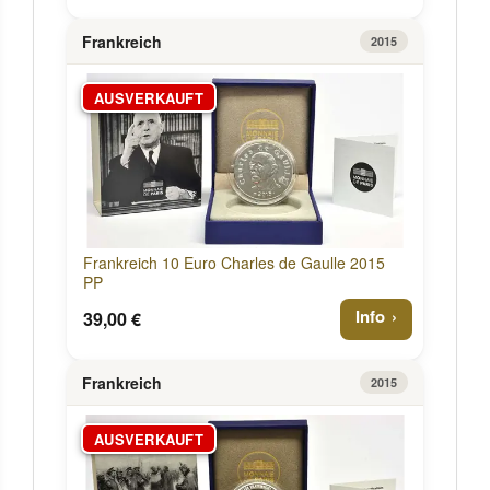
Frankreich
2015
AUSVERKAUFT
Frankreich 10 Euro Charles de Gaulle 2015
PP
Info
39,00 €
Frankreich
2015
AUSVERKAUFT