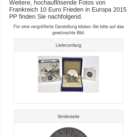
Weitere, hochauflösende Fotos von
Frankreich 10 Euro Frieden in Europa 2015
PP finden Sie nachfolgend.
Für eine vergrößerte Darstellung klicken Sie bitte auf das
gewünschte Bild.
Lieferumfang
Vorderseite