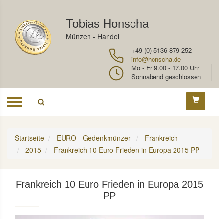
Tobias Honscha
Münzen - Handel
+49 (0) 5136 879 252
info@honscha.de
Mo - Fr 9.00 - 17.00 Uhr
Sonnabend geschlossen
Toggle
navigation
Startseite
EURO - Gedenkmünzen
Frankreich
2015
Frankreich 10 Euro Frieden in Europa 2015 PP
Frankreich 10 Euro Frieden in Europa 2015
PP