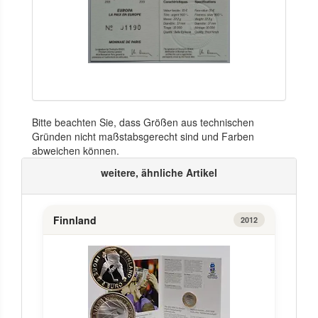
Bitte beachten Sie, dass Größen aus technischen
Gründen nicht maßstabsgerecht sind und Farben
abweichen können.
weitere, ähnliche Artikel
Finnland
2012