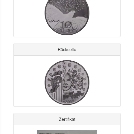
Rückseite
Zertifikat