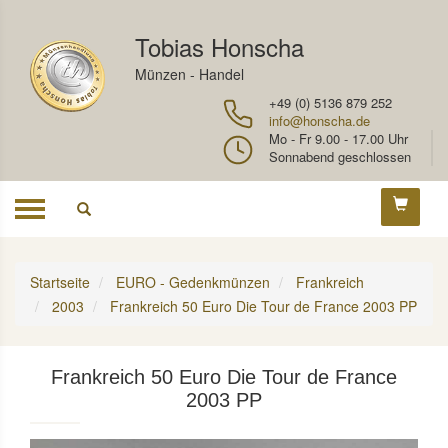
Tobias Honscha
Münzen - Handel
+49 (0) 5136 879 252
info@honscha.de
Mo - Fr 9.00 - 17.00 Uhr
Sonnabend geschlossen
Toggle
navigation
Startseite
EURO - Gedenkmünzen
Frankreich
2003
Frankreich 50 Euro Die Tour de France 2003 PP
Frankreich 50 Euro Die Tour de France
2003 PP