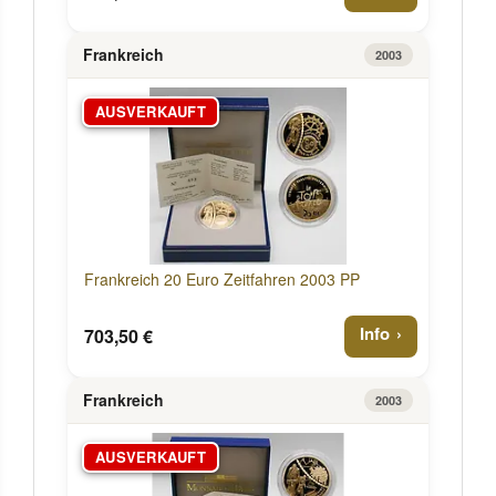
Frankreich
2003
AUSVERKAUFT
Frankreich 20 Euro Zeitfahren 2003 PP
Info
703,50 €
Frankreich
2003
AUSVERKAUFT