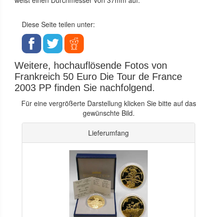
Diese Seite teilen unter:
Weitere, hochauflösende Fotos von
Frankreich 50 Euro Die Tour de France
2003 PP finden Sie nachfolgend.
Für eine vergrößerte Darstellung klicken Sie bitte auf das
gewünschte Bild.
Lieferumfang