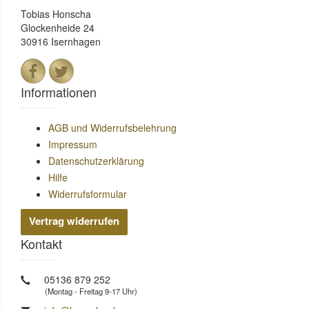
Tobias Honscha
Glockenheide 24
30916 Isernhagen
Informationen
AGB und Widerrufsbelehrung
Impressum
Datenschutzerklärung
Hilfe
Widerrufsformular
Vertrag widerrufen
Kontakt
05136 879 252
(Montag - Freitag 9-17 Uhr)