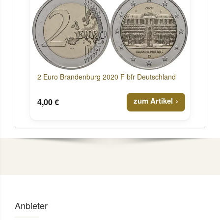
2 Euro Brandenburg 2020 F bfr Deutschland
zum Artikel
4,00 €
Anbieter