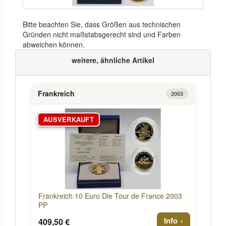
Bitte beachten Sie, dass Größen aus technischen
Gründen nicht maßstabsgerecht sind und Farben
abweichen können.
weitere, ähnliche Artikel
Frankreich
2003
AUSVERKAUFT
Frankreich 10 Euro Die Tour de France 2003
PP
Info
409,50 €