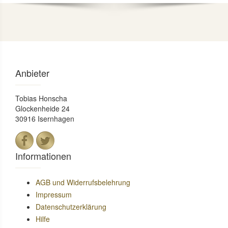
Anbieter
Tobias Honscha
Glockenheide 24
30916 Isernhagen
Informationen
AGB und Widerrufsbelehrung
Impressum
Datenschutzerklärung
Hilfe