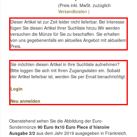
(Preis inkl. MwSt. zuzüglich
Versandkosten )
Dieser Artikel ist zur Zeit leider nicht lieferbar. Bei Interesse
fügen Sie diesen Artikel Ihrer Suchliste hinzu.Wir werden
versuchen die Münze für Sie zu beschaffen. Sie erhalten
von uns gegebenenfalls ein aktuelles Angebot mit aktuellem
Preis.
Sie möchten diesen Artikel in Ihre Suchliste aufnehmen?
Bitte loggen Sie sich mit Ihren Zugangsdaten ein. Sobald
der Artikel lieferbar ist, werden Sie per Email benachrichtigt.
Login
Neu anmelden
Obenstehend sehen Sie die Abbildung der Euro-
Sondermünze
90 Euro 9x10 Euro Piece d´histoire
Ausgabe 2/2
aus dem Jahr 2019 ausgegeben in Frankreich.