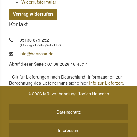
Widerrufsformular
Vertrag widerrufen
Kontakt
05136 879 252
(Montag - Freitag 9-17 Uhr)
info@honscha.de
Abruf dieser Seite : 07.08.2026 16:45:14
* Gilt für Lieferungen nach Deutschland. Informationen zur
Berechnung des Liefertermins siehe hier
Info zur Lieferzeit
.
© 2026 Münzenhandlung Tobias Honscha
Datenschutz
Impressum