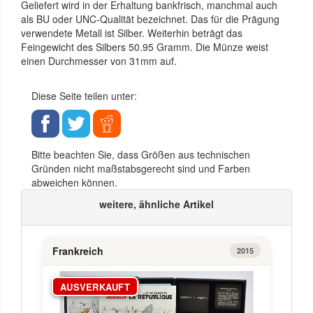
Geliefert wird in der Erhaltung bankfrisch, manchmal auch
als BU oder UNC-Qualität bezeichnet. Das für die Prägung
verwendete Metall ist Silber. Weiterhin beträgt das
Feingewicht des Silbers 50.95 Gramm. Die Münze weist
einen Durchmesser von 31mm auf.
Diese Seite teilen unter:
Bitte beachten Sie, dass Größen aus technischen
Gründen nicht maßstabsgerecht sind und Farben
abweichen können.
weitere, ähnliche Artikel
Frankreich
2015
AUSVERKAUFT