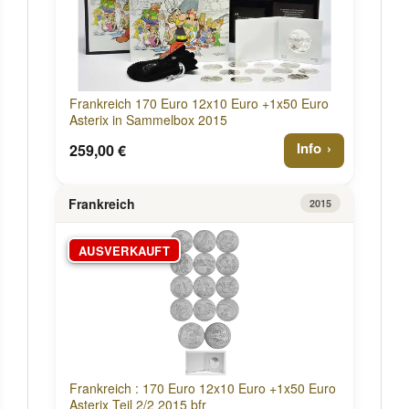
Frankreich 170 Euro 12x10 Euro +1x50 Euro
Asterix in Sammelbox 2015
Info
259,00 €
Frankreich
2015
AUSVERKAUFT
Frankreich : 170 Euro 12x10 Euro +1x50 Euro
Asterix Teil 2/2 2015 bfr