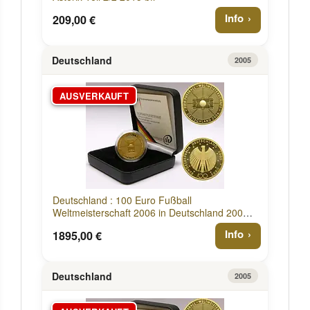
Info
209,00 €
Deutschland
2005
AUSVERKAUFT
Deutschland : 100 Euro Fußball
Weltmeisterschaft 2006 in Deutschland 2005
Stgl.
Info
1895,00 €
Deutschland
2005