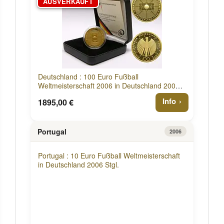
AUSVERKAUFT
Deutschland : 100 Euro Fußball
Weltmeisterschaft 2006 in Deutschland 2005
Stgl.
Info
1895,00 €
Portugal
2006
Portugal : 10 Euro Fußball Weltmeisterschaft
in Deutschland 2006 Stgl.