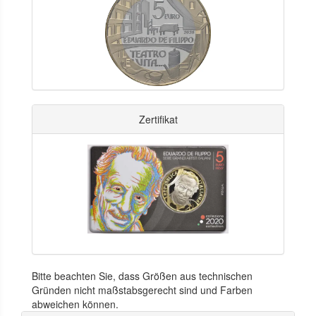
Zertifikat
Bitte beachten Sie, dass Größen aus technischen
Gründen nicht maßstabsgerecht sind und Farben
abweichen können.