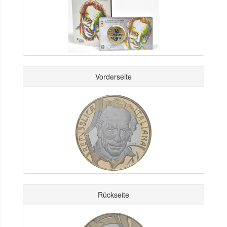
Vorderseite
Rückseite