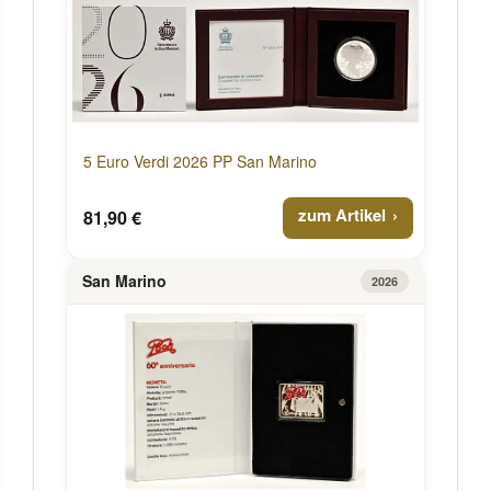
5 Euro Verdi 2026 PP San Marino
zum Artikel
81,90 €
San Marino
2026