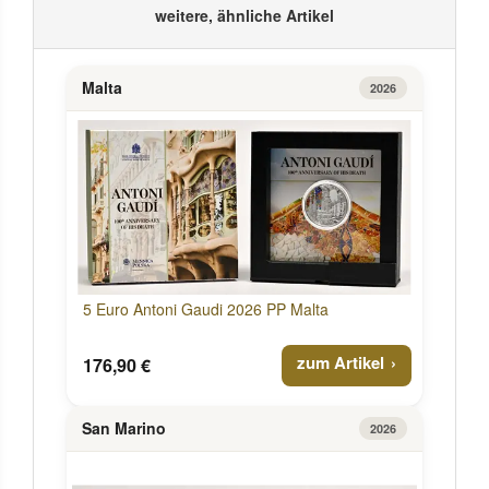
weitere, ähnliche Artikel
Malta
2026
5 Euro Antoni Gaudi 2026 PP Malta
zum Artikel
176,90 €
San Marino
2026