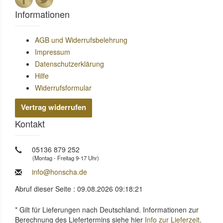
Informationen
AGB und Widerrufsbelehrung
Impressum
Datenschutzerklärung
Hilfe
Widerrufsformular
Vertrag widerrufen
Kontakt
05136 879 252
(Montag - Freitag 9-17 Uhr)
info@honscha.de
Abruf dieser Seite : 09.08.2026 09:18:21
* Gilt für Lieferungen nach Deutschland. Informationen zur
Berechnung des Liefertermins siehe hier
Info zur Lieferzeit
.