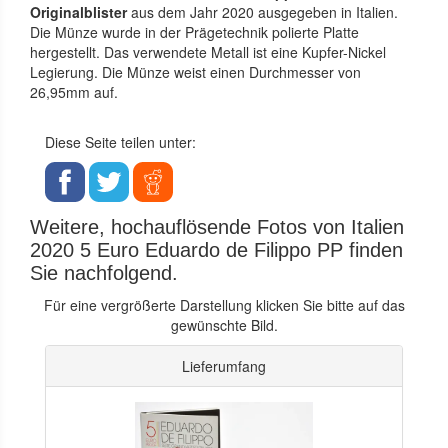
Originalblister
aus dem Jahr 2020 ausgegeben in Italien.
Die Münze wurde in der Prägetechnik polierte Platte
hergestellt. Das verwendete Metall ist eine Kupfer-Nickel
Legierung. Die Münze weist einen Durchmesser von
26,95mm auf.
Diese Seite teilen unter:
Weitere, hochauflösende Fotos von Italien
2020 5 Euro Eduardo de Filippo PP finden
Sie nachfolgend.
Für eine vergrößerte Darstellung klicken Sie bitte auf das
gewünschte Bild.
Lieferumfang