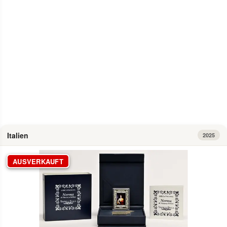
Info
Italien
2025
AUSVERKAUFT