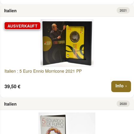
Italien
2021
AUSVERKAUFT
Italien : 5 Euro Ennio Morricone 2021 PP
Info
39,50 €
Italien
2020