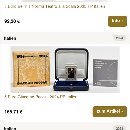
5 Euro Bellinis Norma Teatro alla Scala 2025 PP Italien
Info
92,20 €
Italien
2024
5 Euro Giacomo Puccini 2024 PP Italien
zum Artikel
165,71 €
Italien
2023