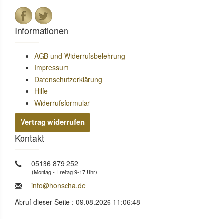
Informationen
AGB und Widerrufsbelehrung
Impressum
Datenschutzerklärung
Hilfe
Widerrufsformular
Vertrag widerrufen
Kontakt
05136 879 252
(Montag - Freitag 9-17 Uhr)
info@honscha.de
Abruf dieser Seite : 09.08.2026 11:06:48