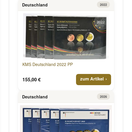
Deutschland
2022
KMS Deutschland 2022 PP
zum Artikel
155,00 €
Deutschland
2026