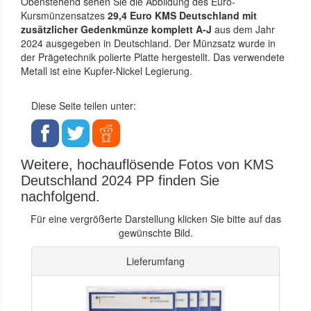
Obenstehend sehen Sie die Abbildung des Euro-
Kursmünzensatzes
29,4 Euro KMS Deutschland mit
zusätzlicher Gedenkmünze komplett A-J
aus dem Jahr
2024 ausgegeben in Deutschland. Der Münzsatz wurde in
der Prägetechnik polierte Platte hergestellt. Das verwendete
Metall ist eine Kupfer-Nickel Legierung.
Diese Seite teilen unter:
Weitere, hochauflösende Fotos von KMS
Deutschland 2024 PP finden Sie
nachfolgend.
Für eine vergrößerte Darstellung klicken Sie bitte auf das
gewünschte Bild.
Lieferumfang