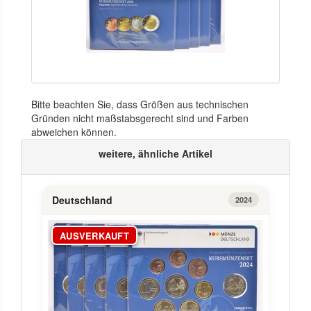
Bitte beachten Sie, dass Größen aus technischen
Gründen nicht maßstabsgerecht sind und Farben
abweichen können.
weitere, ähnliche Artikel
Deutschland
2024
AUSVERKAUFT