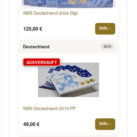
KMS Deutschland 2024 Stgl.
Info
125,00 €
Deutschland
2010
AUSVERKAUFT
KMS Deutschland 2010 PP
Info
49,00 €