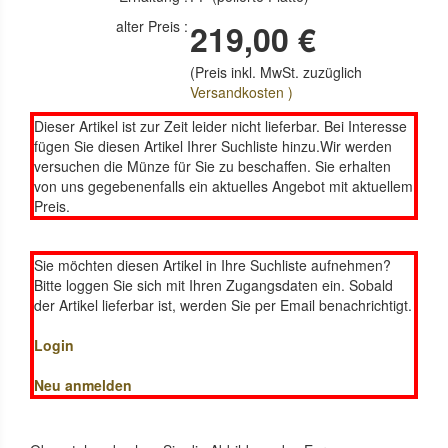
alter Preis :
219,00 €
(Preis inkl. MwSt. zuzüglich
Versandkosten )
Dieser Artikel ist zur Zeit leider nicht lieferbar. Bei Interesse
fügen Sie diesen Artikel Ihrer Suchliste hinzu.Wir werden
versuchen die Münze für Sie zu beschaffen. Sie erhalten
von uns gegebenenfalls ein aktuelles Angebot mit aktuellem
Preis.
Sie möchten diesen Artikel in Ihre Suchliste aufnehmen?
Bitte loggen Sie sich mit Ihren Zugangsdaten ein. Sobald
der Artikel lieferbar ist, werden Sie per Email benachrichtigt.
Login
Neu anmelden