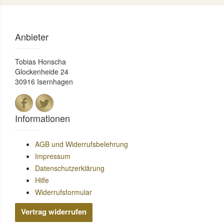
Anbieter
Tobias Honscha
Glockenheide 24
30916 Isernhagen
Informationen
AGB und Widerrufsbelehrung
Impressum
Datenschutzerklärung
Hilfe
Widerrufsformular
Vertrag widerrufen