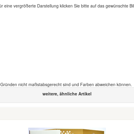
ür eine vergrößerte Darstellung klicken Sie bitte auf das gewünschte Bil
n Gründen nicht maßstabsgerecht sind und Farben abweichen können.
weitere, ähnliche Artikel