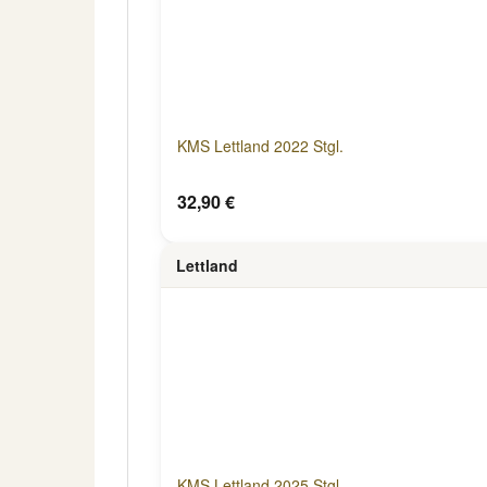
KMS Lettland 2022 Stgl.
32,90 €
Lettland
KMS Lettland 2025 Stgl.