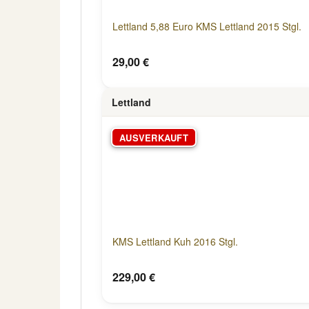
Lettland 5,88 Euro KMS Lettland 2015 Stgl.
29,00 €
Lettland
AUSVERKAUFT
KMS Lettland Kuh 2016 Stgl.
229,00 €