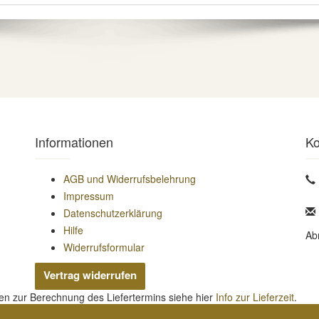
Informationen
Ko
AGB und Widerrufsbelehrung
Impressum
Datenschutzerklärung
Hilfe
Ab
Widerrufsformular
Vertrag widerrufen
nen zur Berechnung des Liefertermins siehe hier
Info zur Lieferzeit
.