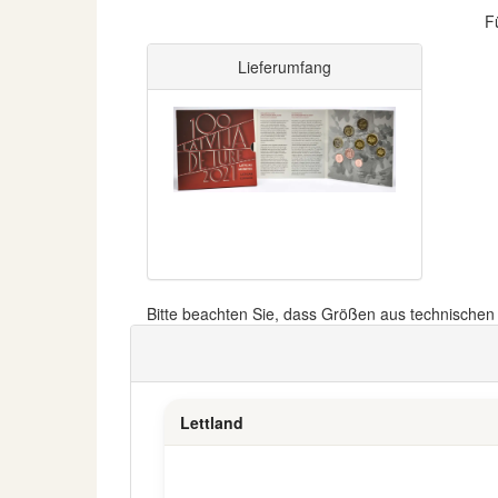
F
Lieferumfang
Bitte beachten Sie, dass Größen aus technische
Lettland