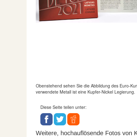
Obenstehend sehen Sie die Abbildung des Euro-K
verwendete Metall ist eine Kupfer-Nickel Legierung.
Diese Seite teilen unter:
Weitere, hochauflösende Fotos von K