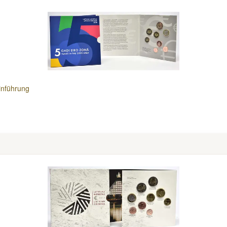
inführung