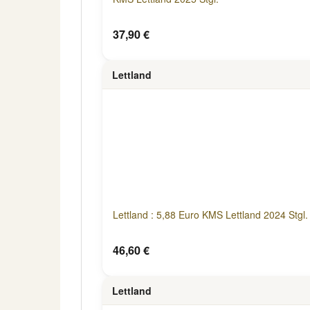
37,90 €
Lettland
Lettland : 5,88 Euro KMS Lettland 2024 Stgl.
46,60 €
Lettland