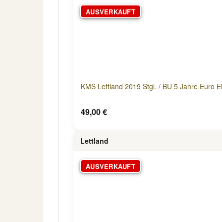
AUSVERKAUFT
KMS Lettland 2019 Stgl. / BU 5 Jahre Euro E
49,00 €
Lettland
AUSVERKAUFT