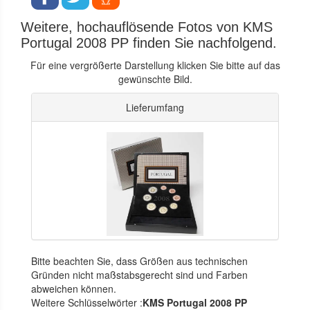
Weitere, hochauflösende Fotos von KMS
Portugal 2008 PP finden Sie nachfolgend.
Für eine vergrößerte Darstellung klicken Sie bitte auf das
gewünschte Bild.
Lieferumfang
Bitte beachten Sie, dass Größen aus technischen
Gründen nicht maßstabsgerecht sind und Farben
abweichen können.
Weitere Schlüsselwörter :
KMS Portugal 2008 PP