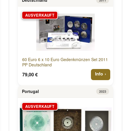
Deutschland
2011
AUSVERKAUFT
60 Euro 6 x 10 Euro Gedenkmünzen Set 2011
PP Deutschland
Info
79,00 €
Portugal
2023
AUSVERKAUFT