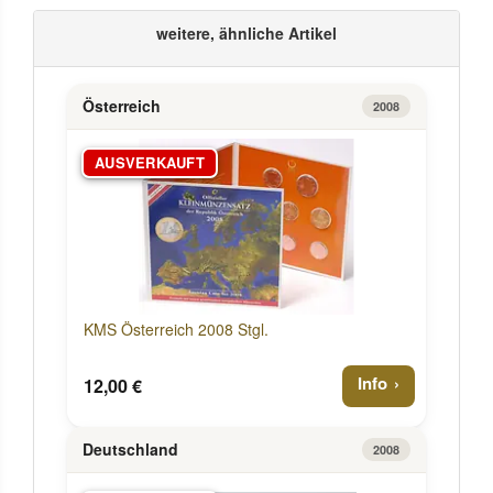
weitere, ähnliche Artikel
Österreich
2008
AUSVERKAUFT
KMS Österreich 2008 Stgl.
Info
12,00 €
Deutschland
2008