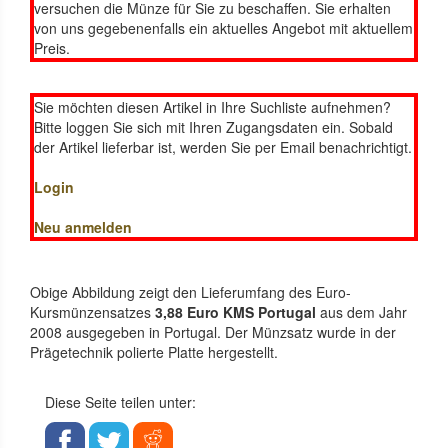
versuchen die Münze für Sie zu beschaffen. Sie erhalten
von uns gegebenenfalls ein aktuelles Angebot mit aktuellem
Preis.
Sie möchten diesen Artikel in Ihre Suchliste aufnehmen?
Bitte loggen Sie sich mit Ihren Zugangsdaten ein. Sobald
der Artikel lieferbar ist, werden Sie per Email benachrichtigt.
Login
Neu anmelden
Obige Abbildung zeigt den Lieferumfang des Euro-
Kursmünzensatzes
3,88 Euro KMS Portugal
aus dem Jahr
2008 ausgegeben in Portugal. Der Münzsatz wurde in der
Prägetechnik polierte Platte hergestellt.
Diese Seite teilen unter: