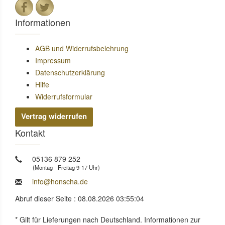
Informationen
AGB und Widerrufsbelehrung
Impressum
Datenschutzerklärung
Hilfe
Widerrufsformular
Vertrag widerrufen
Kontakt
05136 879 252
(Montag - Freitag 9-17 Uhr)
info@honscha.de
Abruf dieser Seite : 08.08.2026 03:55:04
* Gilt für Lieferungen nach Deutschland. Informationen zur