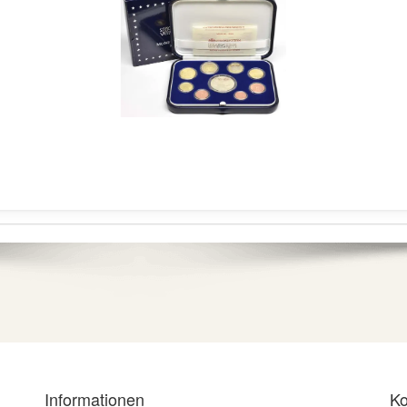
Informationen
Ko