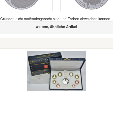
n Gründen nicht maßstabsgerecht sind und Farben abweichen können.
weitere, ähnliche Artikel