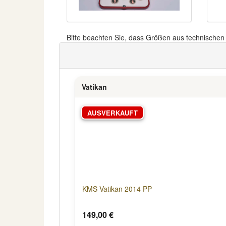
Bitte beachten Sie, dass Größen aus technische
Vatikan
AUSVERKAUFT
KMS Vatikan 2014 PP
149,00 €