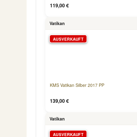
119,00 €
Vatikan
AUSVERKAUFT
KMS Vatikan Silber 2017 PP
139,00 €
Vatikan
AUSVERKAUFT