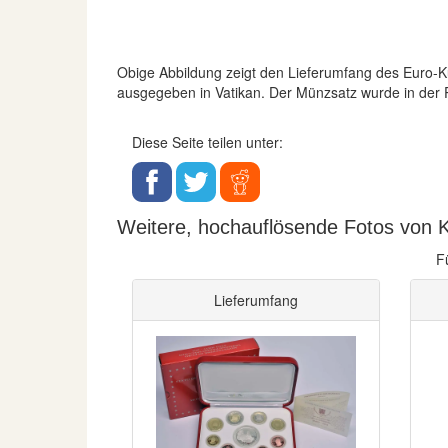
Obige Abbildung zeigt den Lieferumfang des Euro
ausgegeben in Vatikan. Der Münzsatz wurde in der Prä
Diese Seite teilen unter:
Weitere, hochauflösende Fotos von 
F
Lieferumfang