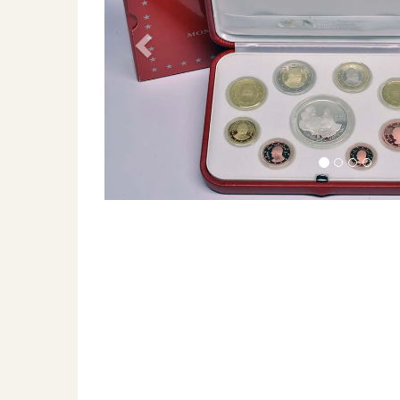
Previous