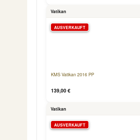
Vatikan
AUSVERKAUFT
KMS Vatikan 2016 PP
139,00 €
Vatikan
AUSVERKAUFT