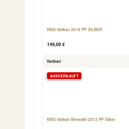
KMS Vatikan 2018 PP SILBER
149,00 €
Vatikan
AUSVERKAUFT
KMS Vatikan Benedikt 2013 PP Silber