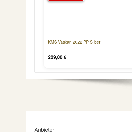
KMS Vatikan 2022 PP Silber
229,00 €
Anbieter