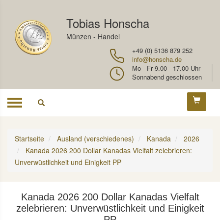
Tobias Honscha
Münzen - Handel
+49 (0) 5136 879 252
info@honscha.de
Mo - Fr 9.00 - 17.00 Uhr
Sonnabend geschlossen
Toggle
navigation
Startseite
Ausland (verschiedenes)
Kanada
2026
Kanada 2026 200 Dollar Kanadas Vielfalt zelebrieren:
Unverwüstlichkeit und Einigkeit PP
Kanada 2026 200 Dollar Kanadas Vielfalt
zelebrieren: Unverwüstlichkeit und Einigkeit
PP