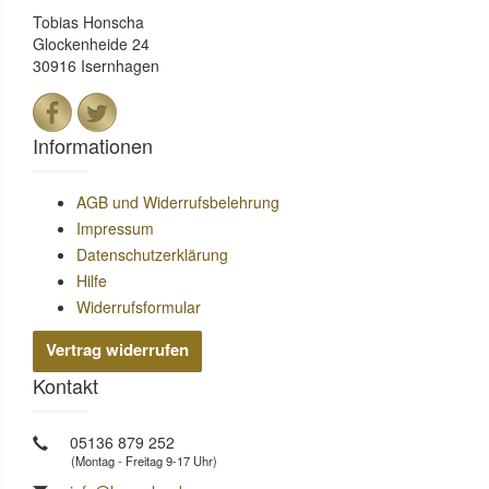
Tobias Honscha
Glockenheide 24
30916 Isernhagen
Informationen
AGB und Widerrufsbelehrung
Impressum
Datenschutzerklärung
Hilfe
Widerrufsformular
Vertrag widerrufen
Kontakt
05136 879 252
(Montag - Freitag 9-17 Uhr)