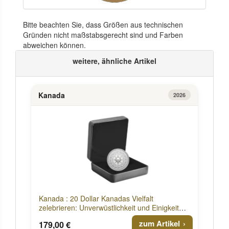
Bitte beachten Sie, dass Größen aus technischen
Gründen nicht maßstabsgerecht sind und Farben
abweichen können.
weitere, ähnliche Artikel
Kanada
2026
Kanada : 20 Dollar Kanadas Vielfalt
zelebrieren: Unverwüstlichkeit und Einigkeit
2026 PP
zum Artikel
179,00 €