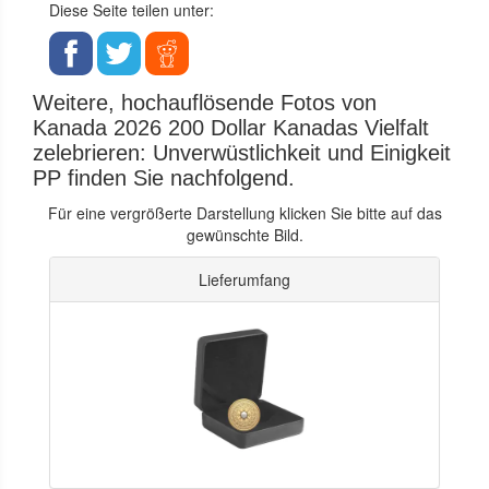
Diese Seite teilen unter:
Weitere, hochauflösende Fotos von
Kanada 2026 200 Dollar Kanadas Vielfalt
zelebrieren: Unverwüstlichkeit und Einigkeit
PP finden Sie nachfolgend.
Für eine vergrößerte Darstellung klicken Sie bitte auf das
gewünschte Bild.
Lieferumfang