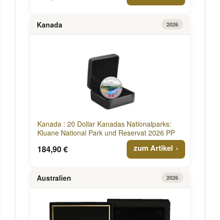
Kanada
2026
Kanada : 20 Dollar Kanadas Nationalparks:
Kluane National Park und Reservat 2026 PP
zum Artikel
184,90 €
Australien
2026