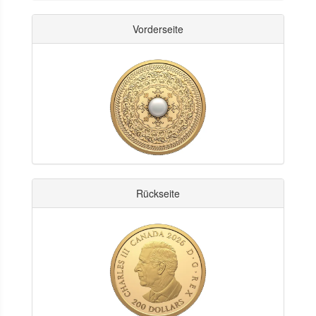
Vorderseite
Rückseite