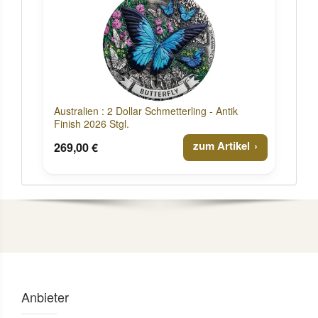
Australien : 2 Dollar Schmetterling - Antik
Finish 2026 Stgl.
zum Artikel
269,00 €
Anbieter