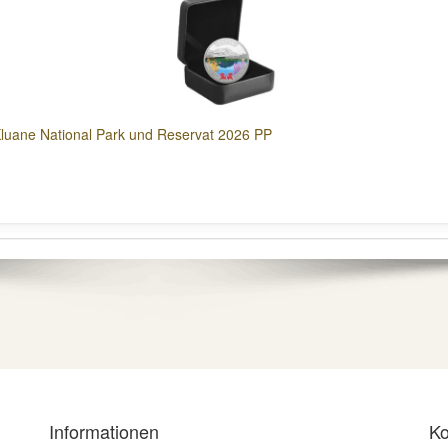
Kluane National Park und Reservat 2026 PP
Informationen
Ko