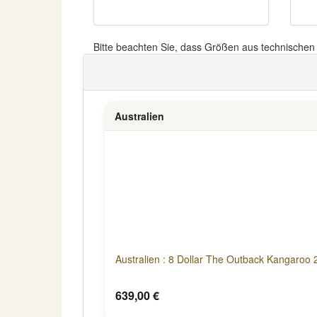
Bitte beachten Sie, dass Größen aus technische
Australien
Australien : 8 Dollar The Outback Kangaroo
639,00 €