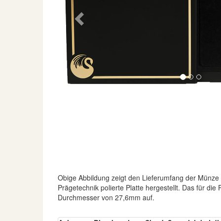
Previous
Obige Abbildung zeigt den Lieferumfang der Münze
Prägetechnik polierte Platte hergestellt. Das für d
Durchmesser von 27,6mm auf.