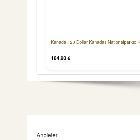
Kanada : 20 Dollar Kanadas Nationalparks: 
184,90 €
Anbieter