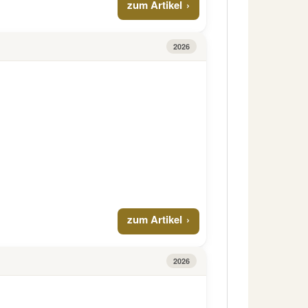
zum Artikel
2026
zum Artikel
2026