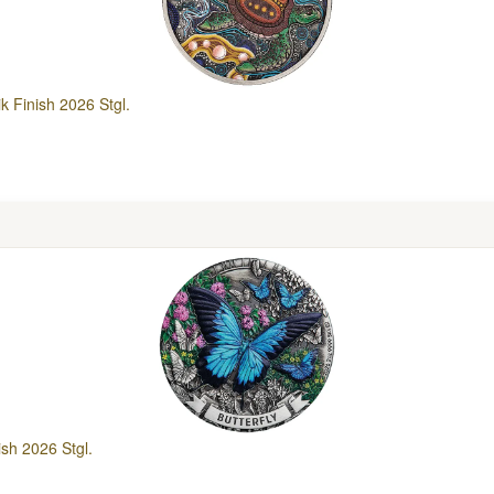
ik Finish 2026 Stgl.
ish 2026 Stgl.