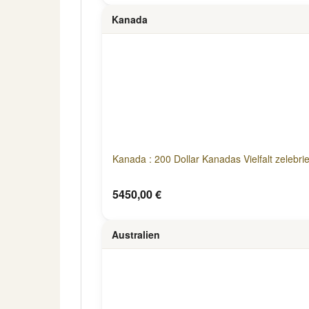
Kanada
Kanada : 200 Dollar Kanadas Vielfalt zelebri
5450,00 €
Australien