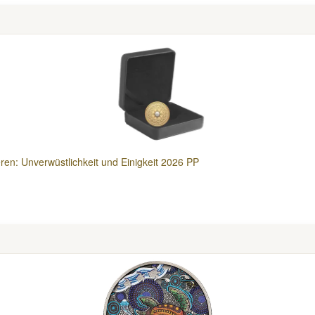
eren: Unverwüstlichkeit und Einigkeit 2026 PP