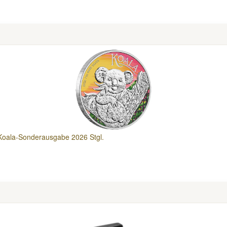
 Koala-Sonderausgabe 2026 Stgl.