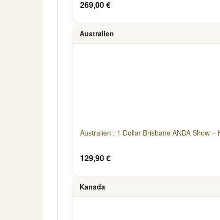
269,00 €
Australien
Australien : 1 Dollar Brisbane ANDA Show –
129,90 €
Kanada