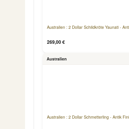
Australien : 2 Dollar Schildkröte Yaunati - Ant
269,00 €
Australien
Australien : 2 Dollar Schmetterling - Antik Fin