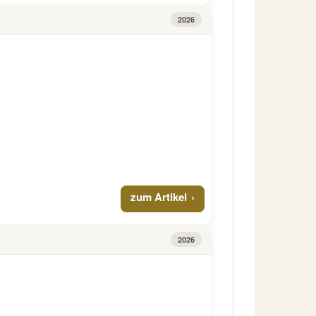
2026
zum Artikel
2026