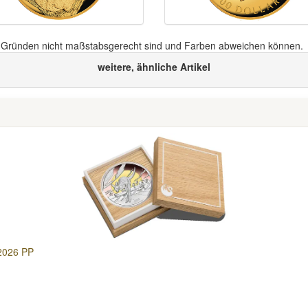
n Gründen nicht maßstabsgerecht sind und Farben abweichen können.
weitere, ähnliche Artikel
 2026 PP