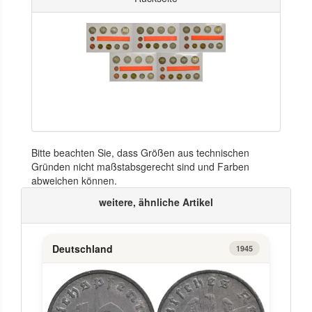
Bitte beachten Sie, dass Größen aus technischen
Gründen nicht maßstabsgerecht sind und Farben
abweichen können.
weitere, ähnliche Artikel
Deutschland
1945