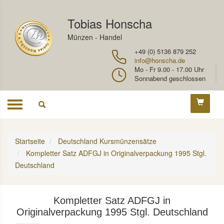
Tobias Honscha
Münzen - Handel
+49 (0) 5136 879 252
info@honscha.de
Mo - Fr 9.00 - 17.00 Uhr
Sonnabend geschlossen
Toggle
navigation
Startseite
Deutschland Kursmünzensätze
Kompletter Satz ADFGJ in Originalverpackung 1995 Stgl.
Deutschland
Kompletter Satz ADFGJ in
Originalverpackung 1995 Stgl. Deutschland