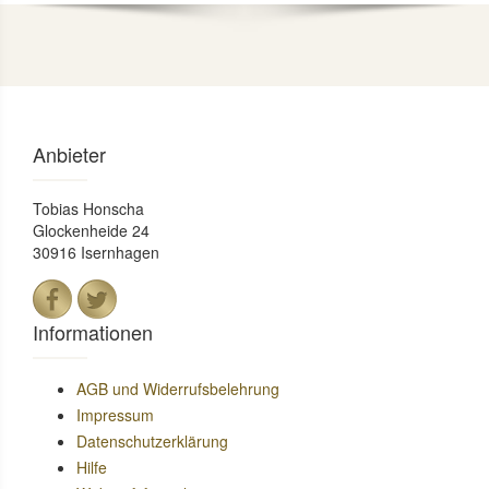
Anbieter
Tobias Honscha
Glockenheide 24
30916 Isernhagen
Informationen
AGB und Widerrufsbelehrung
Impressum
Datenschutzerklärung
Hilfe