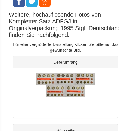
Weitere, hochauflösende Fotos von
Kompletter Satz ADFGJ in
Originalverpackung 1995 Stgl. Deutschland
finden Sie nachfolgend.
Für eine vergrößerte Darstellung klicken Sie bitte auf das
gewünschte Bild.
Lieferumfang
Rückseite