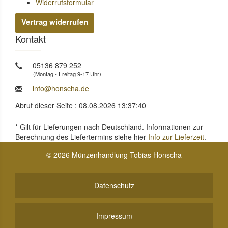
Widerrufsformular
Vertrag widerrufen
Kontakt
05136 879 252
(Montag - Freitag 9-17 Uhr)
info@honscha.de
Abruf dieser Seite : 08.08.2026 13:37:40
* Gilt für Lieferungen nach Deutschland. Informationen zur
Berechnung des Liefertermins siehe hier
Info zur Lieferzeit
.
© 2026 Münzenhandlung Tobias Honscha
Datenschutz
Impressum