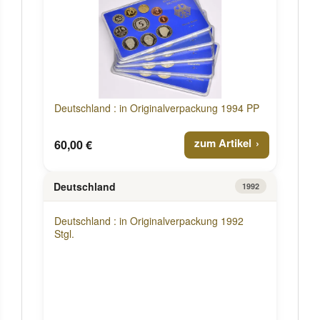
Deutschland : in Originalverpackung 1994 PP
zum Artikel
60,00 €
Deutschland
1992
Deutschland : in Originalverpackung 1992
Stgl.