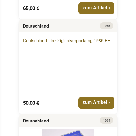
zum Artikel
65,00 €
Deutschland
1985
Deutschland : in Originalverpackung 1985 PP
zum Artikel
50,00 €
Deutschland
1994