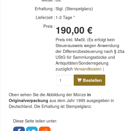
Erhaltung :
Stgl. (Stempelglanz)
Lieferzeit :
1-2 Tage *
Preis :
190,00 €
Preis inkl. MwSt. (Es erfolgt kein
Steuerausweis wegen Anwendung
der Differenzbesteuerung nach § 25a
UStG für Sammlungsstücke und
Antiquitäten/Sonderregelung
zuzüglich
Versandkosten )
Bestellen
Oben sehen Sie die Abbildung der Münze
in
Originalverpackung
aus dem Jahr 1995 ausgegeben in
Deutschland. Die Erhaltung ist Stempelglanz.
Diese Seite teilen unter: