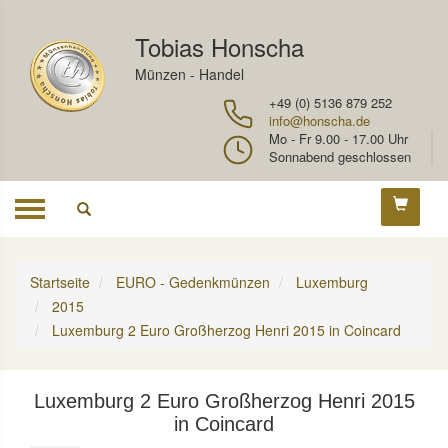
Tobias Honscha
Münzen - Handel
+49 (0) 5136 879 252
info@honscha.de
Mo - Fr 9.00 - 17.00 Uhr
Sonnabend geschlossen
Toggle
navigation
Startseite
EURO - Gedenkmünzen
Luxemburg
2015
Luxemburg 2 Euro Großherzog Henri 2015 in Coincard
Luxemburg 2 Euro Großherzog Henri 2015
in Coincard