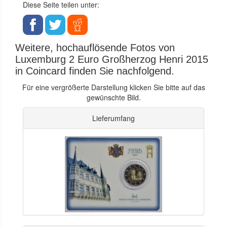
Diese Seite teilen unter:
Weitere, hochauflösende Fotos von
Luxemburg 2 Euro Großherzog Henri 2015
in Coincard finden Sie nachfolgend.
Für eine vergrößerte Darstellung klicken Sie bitte auf das
gewünschte Bild.
Lieferumfang