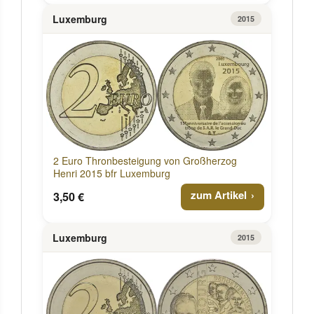
Luxemburg
2015
2 Euro Thronbesteigung von Großherzog
Henri 2015 bfr Luxemburg
zum Artikel
3,50 €
Luxemburg
2015