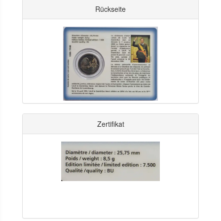
Rückseite
Zertifikat