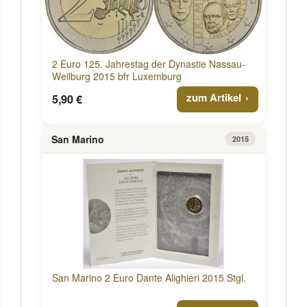
2 Euro 125. Jahrestag der Dynastie Nassau-
Weilburg 2015 bfr Luxemburg
zum Artikel
5,90 €
San Marino
2015
San Marino 2 Euro Dante Alighieri 2015 Stgl.