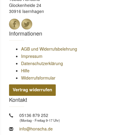
Glockenheide 24
30916 Isernhagen
Informationen
AGB und Widerrufsbelehrung
Impressum
Datenschutzerklärung
Hilfe
Widerrufsformular
Vertrag widerrufen
Kontakt
05136 879 252
(Montag - Freitag 9-17 Uhr)
info@honscha.de