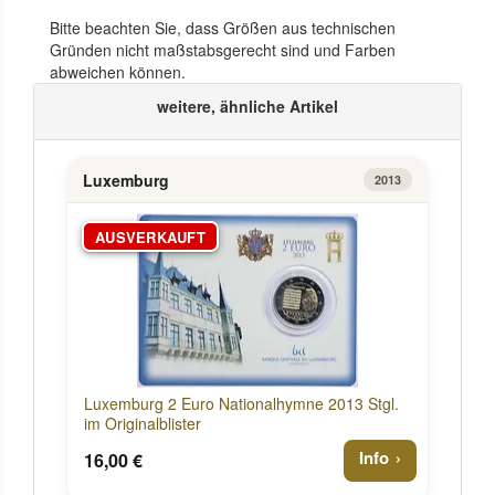
Bitte beachten Sie, dass Größen aus technischen
Gründen nicht maßstabsgerecht sind und Farben
abweichen können.
weitere, ähnliche Artikel
Luxemburg
2013
AUSVERKAUFT
Luxemburg 2 Euro Nationalhymne 2013 Stgl.
im Originalblister
Info
16,00 €