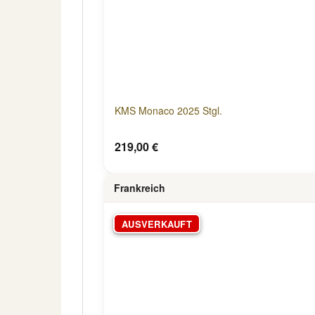
KMS Monaco 2025 Stgl.
219,00 €
Frankreich
AUSVERKAUFT