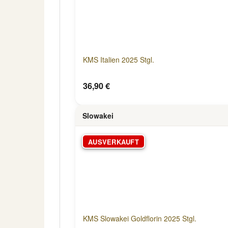
KMS Italien 2025 Stgl.
36,90 €
Slowakei
AUSVERKAUFT
KMS Slowakei Goldflorin 2025 Stgl.