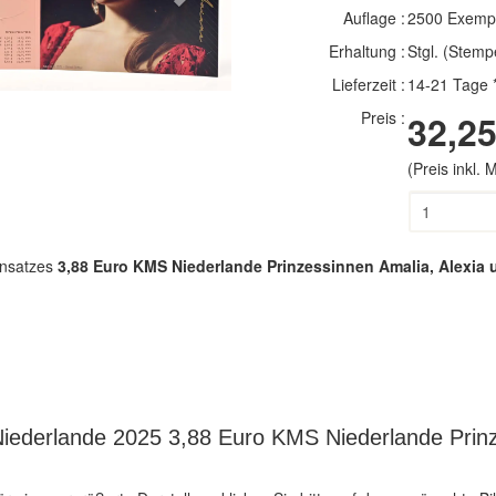
Auflage :
2500 Exemp
Erhaltung :
Stgl. (Stemp
Lieferzeit :
14-21 Tage 
Preis :
32,25
(Preis inkl.
nsatzes
3,88 Euro KMS Niederlande Prinzessinnen Amalia, Alexia
iederlande 2025 3,88 Euro KMS Niederlande Prinz