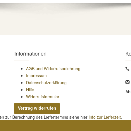
Informationen
Ko
AGB und Widerrufsbelehrung
Impressum
Datenschutzerklärung
Hilfe
Ab
Widerrufsformular
Vertrag widerrufen
nen zur Berechnung des Liefertermins siehe hier
Info zur Lieferzeit
.