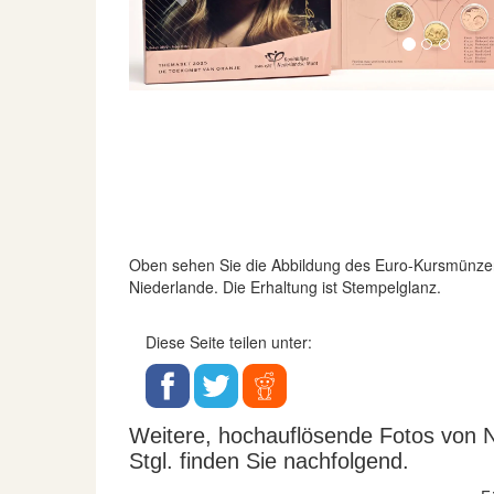
Oben sehen Sie die Abbildung des Euro-Kursmünze
Niederlande. Die Erhaltung ist Stempelglanz.
Diese Seite teilen unter:
Weitere, hochauflösende Fotos von N
Stgl. finden Sie nachfolgend.