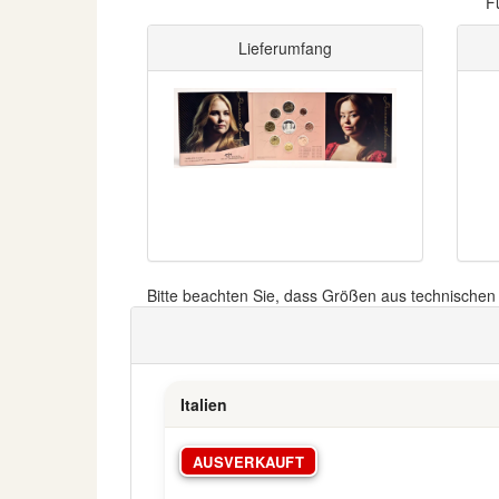
F
Lieferumfang
Bitte beachten Sie, dass Größen aus technische
Italien
AUSVERKAUFT