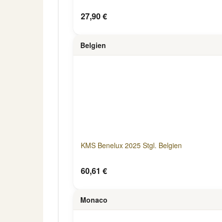
27,90 €
Belgien
KMS Benelux 2025 Stgl. Belgien
60,61 €
Monaco