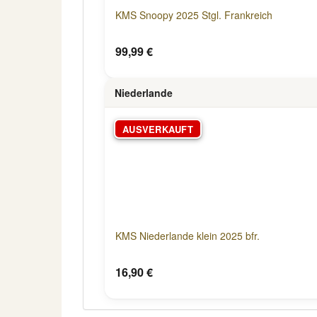
KMS Snoopy 2025 Stgl. Frankreich
99,99 €
Niederlande
AUSVERKAUFT
KMS Niederlande klein 2025 bfr.
16,90 €