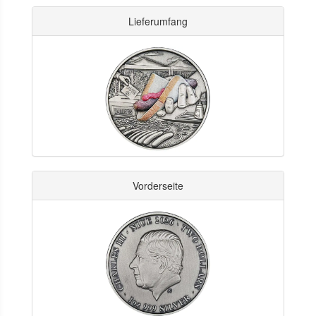
Lieferumfang
Vorderseite