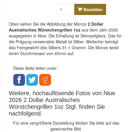
Bestellen
Oben sehen Sie die Abbildung der Münze
2 Dollar
Australisches Würstchengrillen 1oz
aus dem Jahr 2026
ausgegeben in Niue. Die Erhaltung ist Stempelglanz. Das für
die Prägung verwendete Metall ist Silber. Weiterhin beträgt
das Feingewicht des Silbers 31.1 Gramm. Die Münze weist
einen Durchmesser von 40mm auf.
Diese Seite teilen unter:
Weitere, hochauflösende Fotos von Niue
2026 2 Dollar Australisches
Würstchengrillen 1oz Stgl. finden Sie
nachfolgend.
Für eine vergrößerte Darstellung klicken Sie bitte auf das
gewünschte Bild.