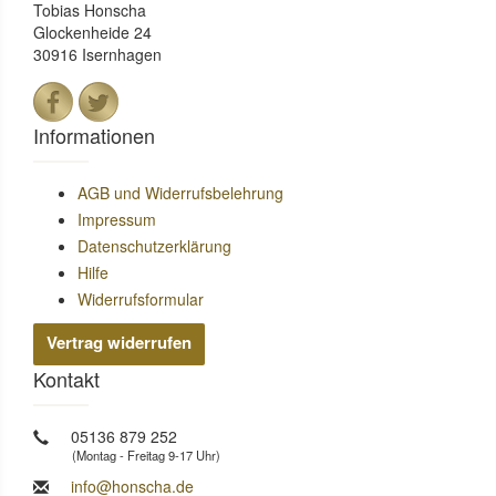
Tobias Honscha
Glockenheide 24
30916 Isernhagen
Informationen
AGB und Widerrufsbelehrung
Impressum
Datenschutzerklärung
Hilfe
Widerrufsformular
Vertrag widerrufen
Kontakt
05136 879 252
(Montag - Freitag 9-17 Uhr)
info@honscha.de