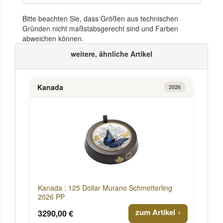
Bitte beachten Sie, dass Größen aus technischen
Gründen nicht maßstabsgerecht sind und Farben
abweichen können.
weitere, ähnliche Artikel
Kanada
2026
Kanada : 125 Dollar Murano Schmetterling
2026 PP
zum Artikel
3290,00 €