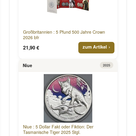
Großbritannien : 5 Pfund 500 Jahre Crown
2026 bfr
zum Artikel
21,90 €
Niue
2025
Niue : 5 Dollar Fakt oder Fiktion: Der
Tasmanische Tiger 2025 Stgl.